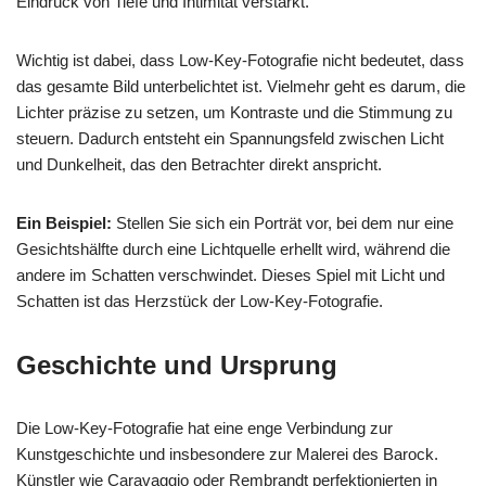
Eindruck von Tiefe und Intimität verstärkt.
Wichtig ist dabei, dass Low-Key-Fotografie nicht bedeutet, dass
das gesamte Bild unterbelichtet ist. Vielmehr geht es darum, die
Lichter präzise zu setzen, um Kontraste und die Stimmung zu
steuern. Dadurch entsteht ein Spannungsfeld zwischen Licht
und Dunkelheit, das den Betrachter direkt anspricht.
Ein Beispiel:
Stellen Sie sich ein Porträt vor, bei dem nur eine
Gesichtshälfte durch eine Lichtquelle erhellt wird, während die
andere im Schatten verschwindet. Dieses Spiel mit Licht und
Schatten ist das Herzstück der Low-Key-Fotografie.
Geschichte und Ursprung
Die Low-Key-Fotografie hat eine enge Verbindung zur
Kunstgeschichte und insbesondere zur Malerei des Barock.
Künstler wie Caravaggio oder Rembrandt perfektionierten in