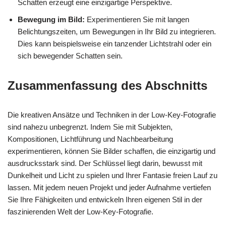
Schatten erzeugt eine einzigartige Perspektive.
Bewegung im Bild:
Experimentieren Sie mit langen
Belichtungszeiten, um Bewegungen in Ihr Bild zu integrieren.
Dies kann beispielsweise ein tanzender Lichtstrahl oder ein
sich bewegender Schatten sein.
Zusammenfassung des Abschnitts
Die kreativen Ansätze und Techniken in der Low-Key-Fotografie
sind nahezu unbegrenzt. Indem Sie mit Subjekten,
Kompositionen, Lichtführung und Nachbearbeitung
experimentieren, können Sie Bilder schaffen, die einzigartig und
ausdrucksstark sind. Der Schlüssel liegt darin, bewusst mit
Dunkelheit und Licht zu spielen und Ihrer Fantasie freien Lauf zu
lassen. Mit jedem neuen Projekt und jeder Aufnahme vertiefen
Sie Ihre Fähigkeiten und entwickeln Ihren eigenen Stil in der
faszinierenden Welt der Low-Key-Fotografie.