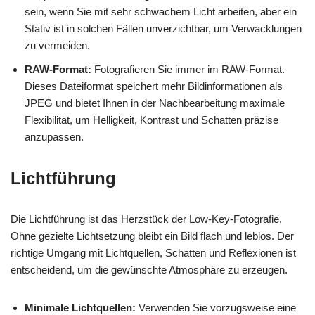
sein, wenn Sie mit sehr schwachem Licht arbeiten, aber ein
Stativ ist in solchen Fällen unverzichtbar, um Verwacklungen
zu vermeiden.
RAW-Format:
Fotografieren Sie immer im RAW-Format.
Dieses Dateiformat speichert mehr Bildinformationen als
JPEG und bietet Ihnen in der Nachbearbeitung maximale
Flexibilität, um Helligkeit, Kontrast und Schatten präzise
anzupassen.
Lichtführung
Die Lichtführung ist das Herzstück der Low-Key-Fotografie.
Ohne gezielte Lichtsetzung bleibt ein Bild flach und leblos. Der
richtige Umgang mit Lichtquellen, Schatten und Reflexionen ist
entscheidend, um die gewünschte Atmosphäre zu erzeugen.
Minimale Lichtquellen:
Verwenden Sie vorzugsweise eine