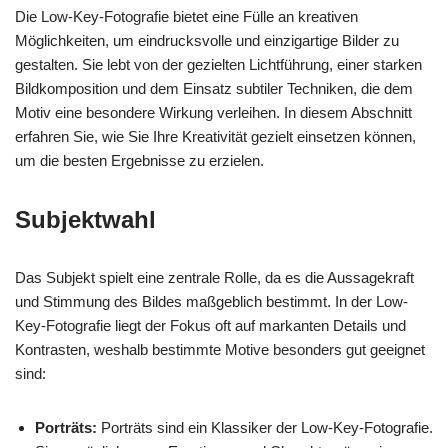
Die Low-Key-Fotografie bietet eine Fülle an kreativen
Möglichkeiten, um eindrucksvolle und einzigartige Bilder zu
gestalten. Sie lebt von der gezielten Lichtführung, einer starken
Bildkomposition und dem Einsatz subtiler Techniken, die dem
Motiv eine besondere Wirkung verleihen. In diesem Abschnitt
erfahren Sie, wie Sie Ihre Kreativität gezielt einsetzen können,
um die besten Ergebnisse zu erzielen.
Subjektwahl
Das Subjekt spielt eine zentrale Rolle, da es die Aussagekraft
und Stimmung des Bildes maßgeblich bestimmt. In der Low-
Key-Fotografie liegt der Fokus oft auf markanten Details und
Kontrasten, weshalb bestimmte Motive besonders gut geeignet
sind:
Porträts:
Porträts sind ein Klassiker der Low-Key-Fotografie.