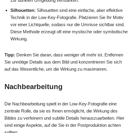
zur dunklen Umgebung verstärken.
Silhouetten:
Silhouetten sind eine einfache, aber effektive
Technik in der Low-Key-Fotografie. Platzieren Sie Ihr Motiv
vor einer Lichtquelle, sodass nur die Umrisse sichtbar sind.
Diese Methode erzeugt oft eine mystische oder symbolische
Wirkung.
Tipp:
Denken Sie daran, dass weniger oft mehr ist. Entfernen
Sie unnötige Details aus dem Bild und konzentrieren Sie sich
auf das Wesentliche, um die Wirkung zu maximieren.
Nachbearbeitung
Die Nachbearbeitung spielt in der Low-Key-Fotografie eine
zentrale Rolle, da sie es Ihnen ermöglicht, die Wirkung des
Bildes zu verfeinern und subtile Details herauszuarbeiten. Hier
sind einige Aspekte, auf die Sie in der Postproduktion achten
sollten: