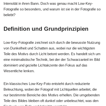
Intensität in ihren Bann. Doch was genau macht Low-Key-
Fotografie so besonders, und warum ist sie in der Fotografie so
beliebt?
Definition und Grundprinzipien
Low-Key-Fotografie zeichnet sich durch die bewusste Nutzung
von Dunkelheit und Schatten aus, wobei nur die wichtigsten
Teile des Motivs durch Licht betont werden. Es handelt sich um
eine minimalistische Technik, bei der der Schwarzanteil im Bild
dominiert und gezielte Lichtakzente den Fokus auf das
Wesentliche lenken.
Ein klassisches Low-Key-Foto entsteht durch reduzierte
Beleuchtung, wobei der Fotograf mit Lichtquellen arbeitet, die
nur bestimmte Bereiche des Motivs erhellen. Die umgebenden
Teile des Bildes bleiben oft dunkel oder unbeleuchtet, was den