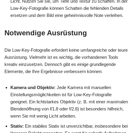
Licht. Nutzen Sie sie, um Tiefe und Textur zu schaffen. In der
Low-Key-Fotografie können Schatten die fehlenden Details
ersetzen und dem Bild eine geheimnisvolle Note verleihen.
Notwendige Ausrüstung
Die Low-Key-Fotografie erfordert keine umfangreiche oder teure
Ausrüstung. Vielmehr ist es wichtig, die vorhandenen Tools
kreativ einzusetzen. Dennoch gibt es einige grundlegende
Elemente, die Ihre Ergebnisse verbessern können:
Kamera und Objektiv:
Jede Kamera mit manuellen
Einstellungsmöglichkeiten ist für Low-Key-Fotografie
geeignet. Ein lichtstarkes Objektiv (z. B. mit einer maximalen
Blendenöffnung von f/1.8 oder f/2.8) ist besonders hilfreich,
wenn Sie mit wenig Licht arbeiten.
Stativ:
Ein stabiles Stativ ist unverzichtbar, insbesondere bei