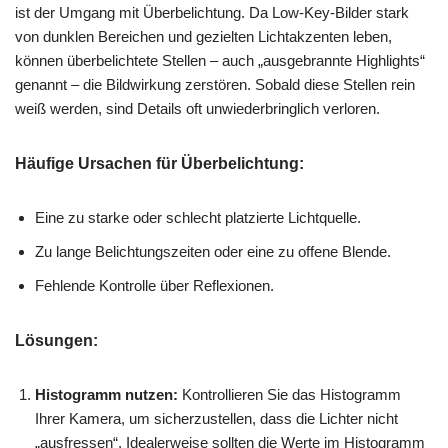
ist der Umgang mit Überbelichtung. Da Low-Key-Bilder stark
von dunklen Bereichen und gezielten Lichtakzenten leben,
können überbelichtete Stellen – auch „ausgebrannte Highlights“
genannt – die Bildwirkung zerstören. Sobald diese Stellen rein
weiß werden, sind Details oft unwiederbringlich verloren.
Häufige Ursachen für Überbelichtung:
Eine zu starke oder schlecht platzierte Lichtquelle.
Zu lange Belichtungszeiten oder eine zu offene Blende.
Fehlende Kontrolle über Reflexionen.
Lösungen:
Histogramm nutzen:
Kontrollieren Sie das Histogramm
Ihrer Kamera, um sicherzustellen, dass die Lichter nicht
„ausfressen“. Idealerweise sollten die Werte im Histogramm