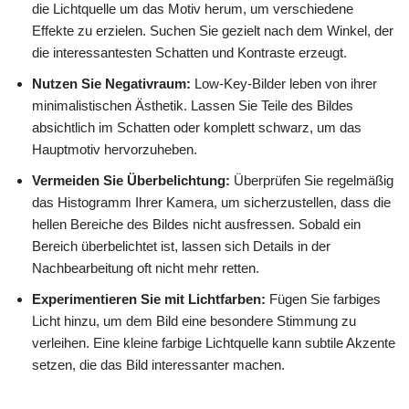
die Lichtquelle um das Motiv herum, um verschiedene
Effekte zu erzielen. Suchen Sie gezielt nach dem Winkel, der
die interessantesten Schatten und Kontraste erzeugt.
Nutzen Sie Negativraum:
Low-Key-Bilder leben von ihrer
minimalistischen Ästhetik. Lassen Sie Teile des Bildes
absichtlich im Schatten oder komplett schwarz, um das
Hauptmotiv hervorzuheben.
Vermeiden Sie Überbelichtung:
Überprüfen Sie regelmäßig
das Histogramm Ihrer Kamera, um sicherzustellen, dass die
hellen Bereiche des Bildes nicht ausfressen. Sobald ein
Bereich überbelichtet ist, lassen sich Details in der
Nachbearbeitung oft nicht mehr retten.
Experimentieren Sie mit Lichtfarben:
Fügen Sie farbiges
Licht hinzu, um dem Bild eine besondere Stimmung zu
verleihen. Eine kleine farbige Lichtquelle kann subtile Akzente
setzen, die das Bild interessanter machen.