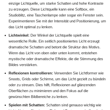
einzige Lichtquelle, um starke Schatten und hohe Kontraste
zu erzeugen. Diese Lichtquelle kann eine Softbox, ein
Studioblitz, eine Taschenlampe oder sogar ein Fenster sein.
Experimentieren Sie mit der Intensität und Positionierung, um
das Licht optimal zu lenken.
Lichtwinkel:
Der Winkel der Lichtquelle spielt eine
wesentliche Rolle. Ein seitlich positioniertes Licht erzeugt
dramatische Schatten und betont die Struktur des Motivs.
Wenn das Licht von oben oder unten kommt, entstehen
mystische oder dramatische Effekte, die die Stimmung des
Bildes verstärken.
Reflexionen kontrollieren:
Verwenden Sie Lichtformer wie
Snoots, Grids oder Schirme, um das Licht gezielt zu bündeln
oder zu streuen. Dies hilft, Reflexionen auf glänzenden
Oberflächen zu minimieren und den Fokus auf die
gewünschten Bildbereiche zu lenken.
Spielen mit Schatten:
Schatten sind genauso wichtig wie