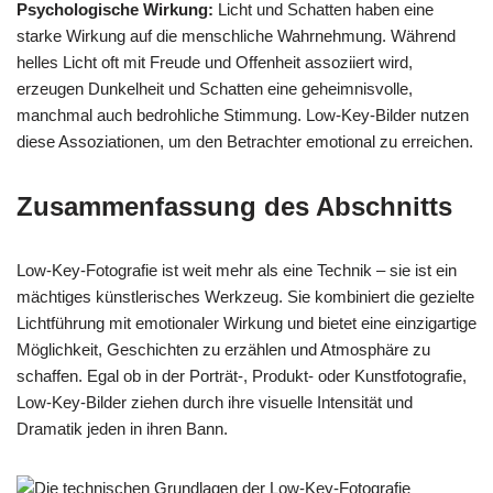
Psychologische Wirkung:
Licht und Schatten haben eine
starke Wirkung auf die menschliche Wahrnehmung. Während
helles Licht oft mit Freude und Offenheit assoziiert wird,
erzeugen Dunkelheit und Schatten eine geheimnisvolle,
manchmal auch bedrohliche Stimmung. Low-Key-Bilder nutzen
diese Assoziationen, um den Betrachter emotional zu erreichen.
Zusammenfassung des Abschnitts
Low-Key-Fotografie ist weit mehr als eine Technik – sie ist ein
mächtiges künstlerisches Werkzeug. Sie kombiniert die gezielte
Lichtführung mit emotionaler Wirkung und bietet eine einzigartige
Möglichkeit, Geschichten zu erzählen und Atmosphäre zu
schaffen. Egal ob in der Porträt-, Produkt- oder Kunstfotografie,
Low-Key-Bilder ziehen durch ihre visuelle Intensität und
Dramatik jeden in ihren Bann.