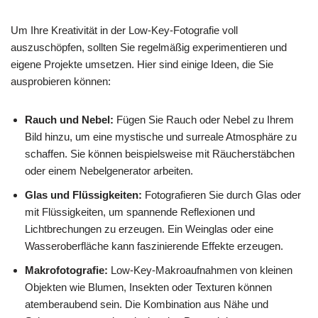
Um Ihre Kreativität in der Low-Key-Fotografie voll
auszuschöpfen, sollten Sie regelmäßig experimentieren und
eigene Projekte umsetzen. Hier sind einige Ideen, die Sie
ausprobieren können:
Rauch und Nebel:
Fügen Sie Rauch oder Nebel zu Ihrem
Bild hinzu, um eine mystische und surreale Atmosphäre zu
schaffen. Sie können beispielsweise mit Räucherstäbchen
oder einem Nebelgenerator arbeiten.
Glas und Flüssigkeiten:
Fotografieren Sie durch Glas oder
mit Flüssigkeiten, um spannende Reflexionen und
Lichtbrechungen zu erzeugen. Ein Weinglas oder eine
Wasseroberfläche kann faszinierende Effekte erzeugen.
Makrofotografie:
Low-Key-Makroaufnahmen von kleinen
Objekten wie Blumen, Insekten oder Texturen können
atemberaubend sein. Die Kombination aus Nähe und