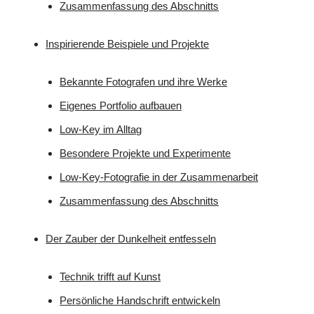
Zusammenfassung des Abschnitts
Inspirierende Beispiele und Projekte
Bekannte Fotografen und ihre Werke
Eigenes Portfolio aufbauen
Low-Key im Alltag
Besondere Projekte und Experimente
Low-Key-Fotografie in der Zusammenarbeit
Zusammenfassung des Abschnitts
Der Zauber der Dunkelheit entfesseln
Technik trifft auf Kunst
Persönliche Handschrift entwickeln