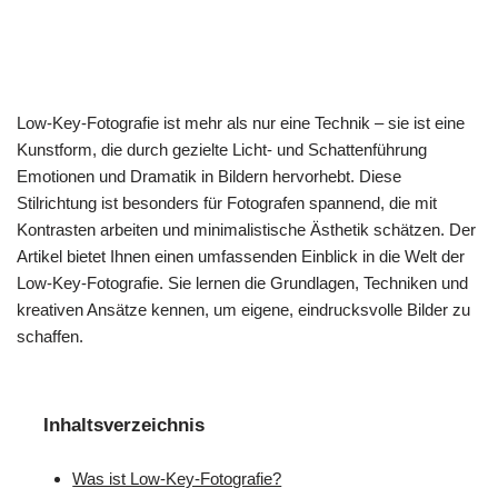
Low-Key-Fotografie ist mehr als nur eine Technik – sie ist eine
Kunstform, die durch gezielte Licht- und Schattenführung
Emotionen und Dramatik in Bildern hervorhebt. Diese
Stilrichtung ist besonders für Fotografen spannend, die mit
Kontrasten arbeiten und minimalistische Ästhetik schätzen. Der
Artikel bietet Ihnen einen umfassenden Einblick in die Welt der
Low-Key-Fotografie. Sie lernen die Grundlagen, Techniken und
kreativen Ansätze kennen, um eigene, eindrucksvolle Bilder zu
schaffen.
Inhaltsverzeichnis
Was ist Low-Key-Fotografie?