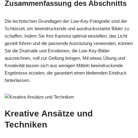
Zusammenfassung des Abschnitts
Die technischen Grundlagen der Low-Key-Fotografie sind der
Schlüssel, um beeindruckende und ausdrucksstarke Bilder zu
schaffen. Indem Sie Ihre Kamera optimal einstellen, das Licht
gezielt führen und die passende Ausrüstung verwenden, können
Sie die Dramatik und Emotionen, die Low-Key-Bilder
auszeichnen, voll zur Geltung bringen. Mit etwas Übung und
Kreativität lassen sich aus wenigen Mitteln beeindruckende
Ergebnisse erzielen, die garantiert einen bleibenden Eindruck
hinterlassen.
Kreative Ansätze und
Techniken