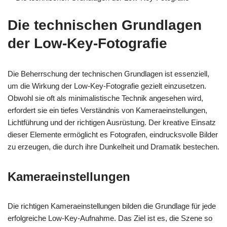
Die technischen Grundlagen
der Low-Key-Fotografie
Die Beherrschung der technischen Grundlagen ist essenziell,
um die Wirkung der Low-Key-Fotografie gezielt einzusetzen.
Obwohl sie oft als minimalistische Technik angesehen wird,
erfordert sie ein tiefes Verständnis von Kameraeinstellungen,
Lichtführung und der richtigen Ausrüstung. Der kreative Einsatz
dieser Elemente ermöglicht es Fotografen, eindrucksvolle Bilder
zu erzeugen, die durch ihre Dunkelheit und Dramatik bestechen.
Kameraeinstellungen
Die richtigen Kameraeinstellungen bilden die Grundlage für jede
erfolgreiche Low-Key-Aufnahme. Das Ziel ist es, die Szene so