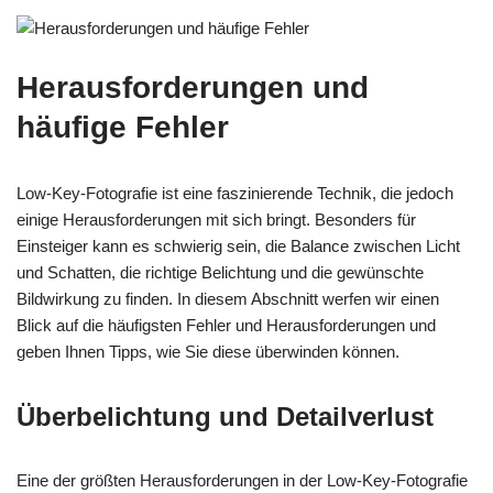
Herausforderungen und
häufige Fehler
Low-Key-Fotografie ist eine faszinierende Technik, die jedoch
einige Herausforderungen mit sich bringt. Besonders für
Einsteiger kann es schwierig sein, die Balance zwischen Licht
und Schatten, die richtige Belichtung und die gewünschte
Bildwirkung zu finden. In diesem Abschnitt werfen wir einen
Blick auf die häufigsten Fehler und Herausforderungen und
geben Ihnen Tipps, wie Sie diese überwinden können.
Überbelichtung und Detailverlust
Eine der größten Herausforderungen in der Low-Key-Fotografie