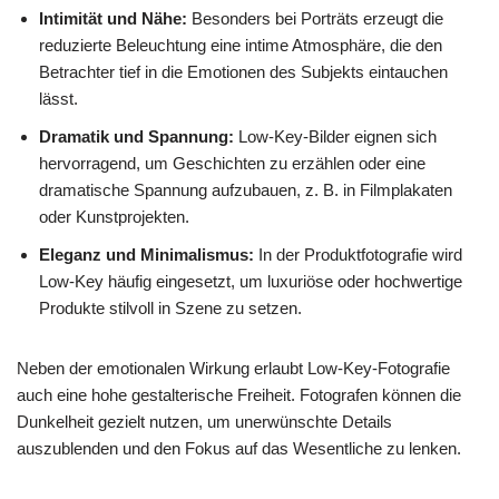
Intimität und Nähe:
Besonders bei Porträts erzeugt die
reduzierte Beleuchtung eine intime Atmosphäre, die den
Betrachter tief in die Emotionen des Subjekts eintauchen
lässt.
Dramatik und Spannung:
Low-Key-Bilder eignen sich
hervorragend, um Geschichten zu erzählen oder eine
dramatische Spannung aufzubauen, z. B. in Filmplakaten
oder Kunstprojekten.
Eleganz und Minimalismus:
In der Produktfotografie wird
Low-Key häufig eingesetzt, um luxuriöse oder hochwertige
Produkte stilvoll in Szene zu setzen.
Neben der emotionalen Wirkung erlaubt Low-Key-Fotografie
auch eine hohe gestalterische Freiheit. Fotografen können die
Dunkelheit gezielt nutzen, um unerwünschte Details
auszublenden und den Fokus auf das Wesentliche zu lenken.