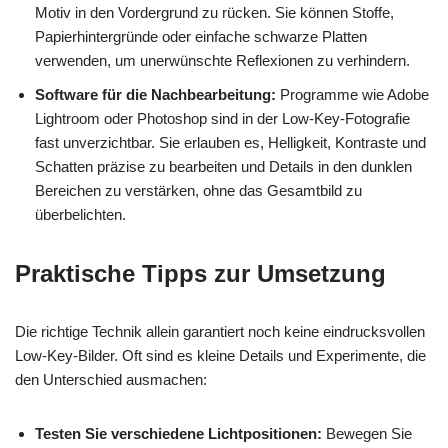
Motiv in den Vordergrund zu rücken. Sie können Stoffe,
Papierhintergründe oder einfache schwarze Platten
verwenden, um unerwünschte Reflexionen zu verhindern.
Software für die Nachbearbeitung:
Programme wie Adobe
Lightroom oder Photoshop sind in der Low-Key-Fotografie
fast unverzichtbar. Sie erlauben es, Helligkeit, Kontraste und
Schatten präzise zu bearbeiten und Details in den dunklen
Bereichen zu verstärken, ohne das Gesamtbild zu
überbelichten.
Praktische Tipps zur Umsetzung
Die richtige Technik allein garantiert noch keine eindrucksvollen
Low-Key-Bilder. Oft sind es kleine Details und Experimente, die
den Unterschied ausmachen:
Testen Sie verschiedene Lichtpositionen:
Bewegen Sie