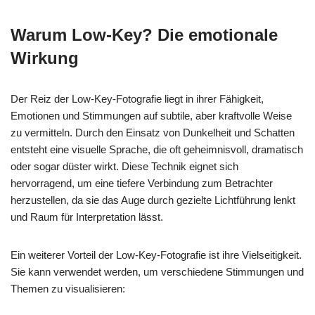
Warum Low-Key? Die emotionale
Wirkung
Der Reiz der Low-Key-Fotografie liegt in ihrer Fähigkeit,
Emotionen und Stimmungen auf subtile, aber kraftvolle Weise
zu vermitteln. Durch den Einsatz von Dunkelheit und Schatten
entsteht eine visuelle Sprache, die oft geheimnisvoll, dramatisch
oder sogar düster wirkt. Diese Technik eignet sich
hervorragend, um eine tiefere Verbindung zum Betrachter
herzustellen, da sie das Auge durch gezielte Lichtführung lenkt
und Raum für Interpretation lässt.
Ein weiterer Vorteil der Low-Key-Fotografie ist ihre Vielseitigkeit.
Sie kann verwendet werden, um verschiedene Stimmungen und
Themen zu visualisieren: