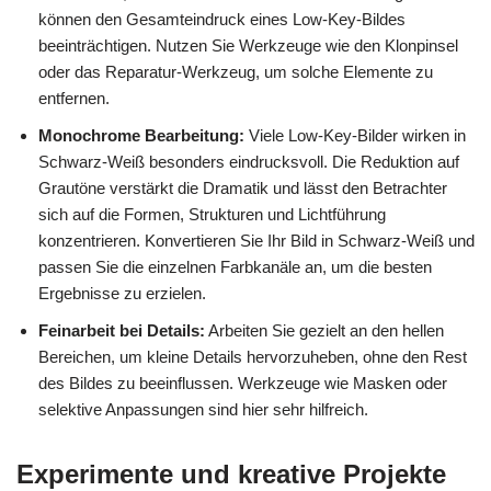
können den Gesamteindruck eines Low-Key-Bildes
beeinträchtigen. Nutzen Sie Werkzeuge wie den Klonpinsel
oder das Reparatur-Werkzeug, um solche Elemente zu
entfernen.
Monochrome Bearbeitung:
Viele Low-Key-Bilder wirken in
Schwarz-Weiß besonders eindrucksvoll. Die Reduktion auf
Grautöne verstärkt die Dramatik und lässt den Betrachter
sich auf die Formen, Strukturen und Lichtführung
konzentrieren. Konvertieren Sie Ihr Bild in Schwarz-Weiß und
passen Sie die einzelnen Farbkanäle an, um die besten
Ergebnisse zu erzielen.
Feinarbeit bei Details:
Arbeiten Sie gezielt an den hellen
Bereichen, um kleine Details hervorzuheben, ohne den Rest
des Bildes zu beeinflussen. Werkzeuge wie Masken oder
selektive Anpassungen sind hier sehr hilfreich.
Experimente und kreative Projekte