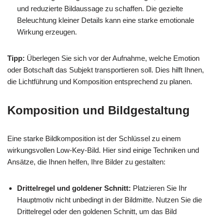
und reduzierte Bildaussage zu schaffen. Die gezielte
Beleuchtung kleiner Details kann eine starke emotionale
Wirkung erzeugen.
Tipp:
Überlegen Sie sich vor der Aufnahme, welche Emotion
oder Botschaft das Subjekt transportieren soll. Dies hilft Ihnen,
die Lichtführung und Komposition entsprechend zu planen.
Komposition und Bildgestaltung
Eine starke Bildkomposition ist der Schlüssel zu einem
wirkungsvollen Low-Key-Bild. Hier sind einige Techniken und
Ansätze, die Ihnen helfen, Ihre Bilder zu gestalten:
Drittelregel und goldener Schnitt:
Platzieren Sie Ihr
Hauptmotiv nicht unbedingt in der Bildmitte. Nutzen Sie die
Drittelregel oder den goldenen Schnitt, um das Bild