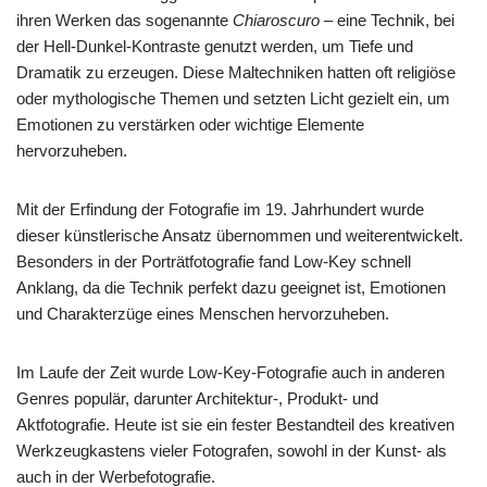
ihren Werken das sogenannte
Chiaroscuro
– eine Technik, bei
der Hell-Dunkel-Kontraste genutzt werden, um Tiefe und
Dramatik zu erzeugen. Diese Maltechniken hatten oft religiöse
oder mythologische Themen und setzten Licht gezielt ein, um
Emotionen zu verstärken oder wichtige Elemente
hervorzuheben.
Mit der Erfindung der Fotografie im 19. Jahrhundert wurde
dieser künstlerische Ansatz übernommen und weiterentwickelt.
Besonders in der Porträtfotografie fand Low-Key schnell
Anklang, da die Technik perfekt dazu geeignet ist, Emotionen
und Charakterzüge eines Menschen hervorzuheben.
Im Laufe der Zeit wurde Low-Key-Fotografie auch in anderen
Genres populär, darunter Architektur-, Produkt- und
Aktfotografie. Heute ist sie ein fester Bestandteil des kreativen
Werkzeugkastens vieler Fotografen, sowohl in der Kunst- als
auch in der Werbefotografie.