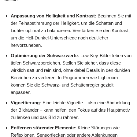
Anpassung von Helligkeit und Kontrast:
Beginnen Sie mit
der Feinabstimmung der Helligkeit, um die Schatten und
Lichter optimal zu balancieren. Verstärken Sie den Kontrast,
um die Hell-Dunkel-Unterschiede noch deutlicher
hervorzuheben.
Optimierung der Schwarzwerte:
Low-Key-Bilder leben von
tiefen Schwarzbereichen. Stellen Sie sicher, dass diese
wirklich satt und rein sind, ohne dabei Details in den dunklen
Bereichen zu verlieren. In Programmen wie Lightroom
können Sie die Schwarz- und Schattenregler gezielt
anpassen.
Vignettierung:
Eine leichte Vignette – also eine Abdunklung
der Bildränder – kann helfen, den Fokus auf das Hauptmotiv
zu lenken und das Bild zu rahmen.
Entfernen störender Elemente:
Kleine Störungen wie
Reflexionen, Sensorflecken oder andere Ablenkungen