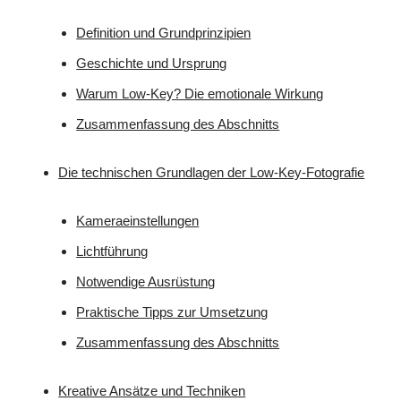
Definition und Grundprinzipien
Geschichte und Ursprung
Warum Low-Key? Die emotionale Wirkung
Zusammenfassung des Abschnitts
Die technischen Grundlagen der Low-Key-Fotografie
Kameraeinstellungen
Lichtführung
Notwendige Ausrüstung
Praktische Tipps zur Umsetzung
Zusammenfassung des Abschnitts
Kreative Ansätze und Techniken