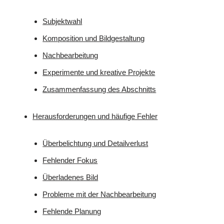
Subjektwahl
Komposition und Bildgestaltung
Nachbearbeitung
Experimente und kreative Projekte
Zusammenfassung des Abschnitts
Herausforderungen und häufige Fehler
Überbelichtung und Detailverlust
Fehlender Fokus
Überladenes Bild
Probleme mit der Nachbearbeitung
Fehlende Planung