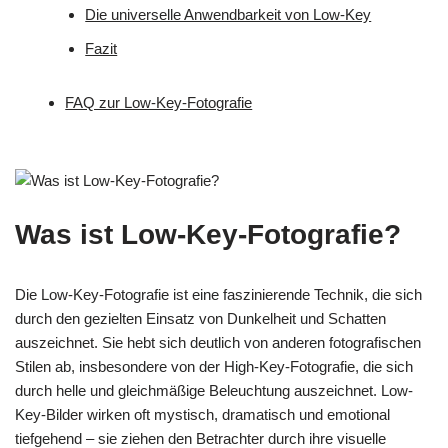
Die universelle Anwendbarkeit von Low-Key
Fazit
FAQ zur Low-Key-Fotografie
Was ist Low-Key-Fotografie?
Die Low-Key-Fotografie ist eine faszinierende Technik, die sich
durch den gezielten Einsatz von Dunkelheit und Schatten
auszeichnet. Sie hebt sich deutlich von anderen fotografischen
Stilen ab, insbesondere von der High-Key-Fotografie, die sich
durch helle und gleichmäßige Beleuchtung auszeichnet. Low-
Key-Bilder wirken oft mystisch, dramatisch und emotional
tiefgehend – sie ziehen den Betrachter durch ihre visuelle