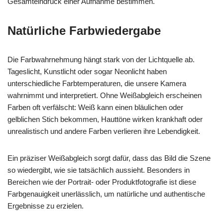
Gesamteindruck einer Aufnahme bestimmen.
Natürliche Farbwiedergabe
Die Farbwahrnehmung hängt stark von der Lichtquelle ab.
Tageslicht, Kunstlicht oder sogar Neonlicht haben
unterschiedliche Farbtemperaturen, die unsere Kamera
wahrnimmt und interpretiert. Ohne Weißabgleich erscheinen
Farben oft verfälscht: Weiß kann einen bläulichen oder
gelblichen Stich bekommen, Hauttöne wirken krankhaft oder
unrealistisch und andere Farben verlieren ihre Lebendigkeit.
Ein präziser Weißabgleich sorgt dafür, dass das Bild die Szene
so wiedergibt, wie sie tatsächlich aussieht. Besonders in
Bereichen wie der Portrait- oder Produktfotografie ist diese
Farbgenauigkeit unerlässlich, um natürliche und authentische
Ergebnisse zu erzielen.