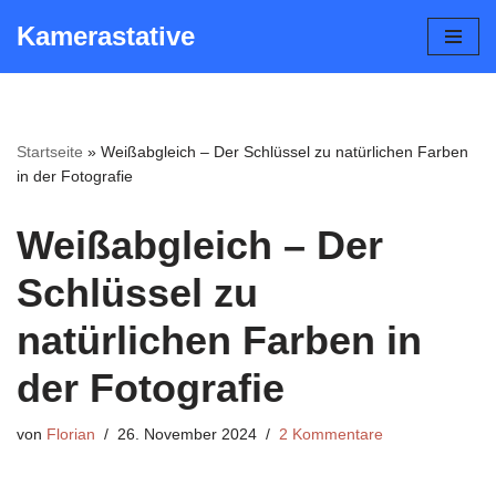
Kamerastative
Zum
Inhalt
springen
Startseite
»
Weißabgleich – Der Schlüssel zu natürlichen Farben
in der Fotografie
Weißabgleich – Der
Schlüssel zu
natürlichen Farben in
der Fotografie
von
Florian
26. November 2024
2 Kommentare