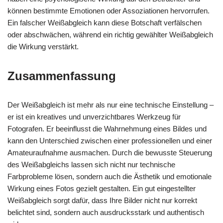
können bestimmte Emotionen oder Assoziationen hervorrufen.
Ein falscher Weißabgleich kann diese Botschaft verfälschen
oder abschwächen, während ein richtig gewählter Weißabgleich
die Wirkung verstärkt.
Zusammenfassung
Der Weißabgleich ist mehr als nur eine technische Einstellung –
er ist ein kreatives und unverzichtbares Werkzeug für
Fotografen. Er beeinflusst die Wahrnehmung eines Bildes und
kann den Unterschied zwischen einer professionellen und einer
Amateuraufnahme ausmachen. Durch die bewusste Steuerung
des Weißabgleichs lassen sich nicht nur technische
Farbprobleme lösen, sondern auch die Ästhetik und emotionale
Wirkung eines Fotos gezielt gestalten. Ein gut eingestellter
Weißabgleich sorgt dafür, dass Ihre Bilder nicht nur korrekt
belichtet sind, sondern auch ausdrucksstark und authentisch