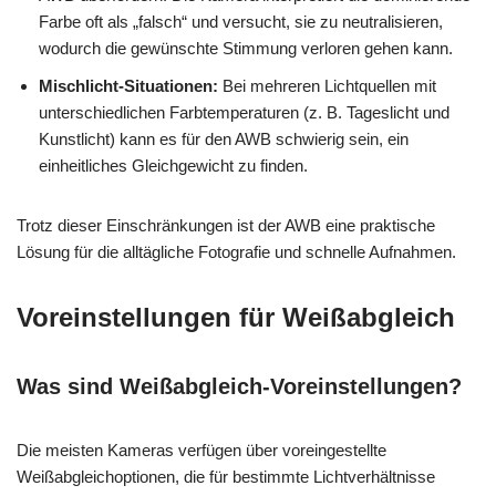
Farbe oft als „falsch“ und versucht, sie zu neutralisieren,
wodurch die gewünschte Stimmung verloren gehen kann.
Mischlicht-Situationen:
Bei mehreren Lichtquellen mit
unterschiedlichen Farbtemperaturen (z. B. Tageslicht und
Kunstlicht) kann es für den AWB schwierig sein, ein
einheitliches Gleichgewicht zu finden.
Trotz dieser Einschränkungen ist der AWB eine praktische
Lösung für die alltägliche Fotografie und schnelle Aufnahmen.
Voreinstellungen für Weißabgleich
Was sind Weißabgleich-Voreinstellungen?
Die meisten Kameras verfügen über voreingestellte
Weißabgleichoptionen, die für bestimmte Lichtverhältnisse