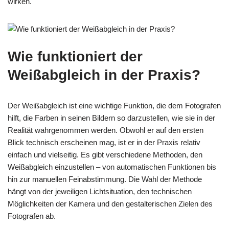
wirken.
Wie funktioniert der
Weißabgleich in der Praxis?
Der Weißabgleich ist eine wichtige Funktion, die dem Fotografen
hilft, die Farben in seinen Bildern so darzustellen, wie sie in der
Realität wahrgenommen werden. Obwohl er auf den ersten
Blick technisch erscheinen mag, ist er in der Praxis relativ
einfach und vielseitig. Es gibt verschiedene Methoden, den
Weißabgleich einzustellen – von automatischen Funktionen bis
hin zur manuellen Feinabstimmung. Die Wahl der Methode
hängt von der jeweiligen Lichtsituation, den technischen
Möglichkeiten der Kamera und den gestalterischen Zielen des
Fotografen ab.