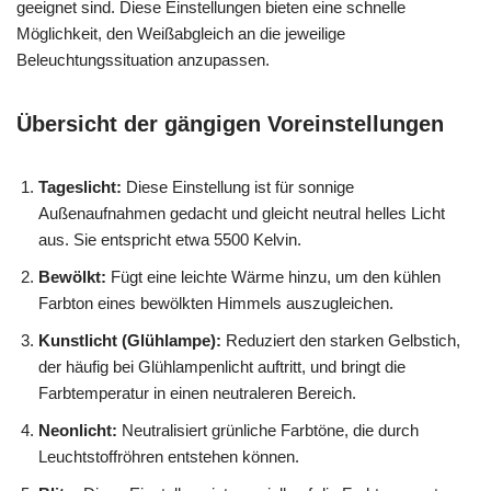
geeignet sind. Diese Einstellungen bieten eine schnelle
Möglichkeit, den Weißabgleich an die jeweilige
Beleuchtungssituation anzupassen.
Übersicht der gängigen Voreinstellungen
Tageslicht:
Diese Einstellung ist für sonnige
Außenaufnahmen gedacht und gleicht neutral helles Licht
aus. Sie entspricht etwa 5500 Kelvin.
Bewölkt:
Fügt eine leichte Wärme hinzu, um den kühlen
Farbton eines bewölkten Himmels auszugleichen.
Kunstlicht (Glühlampe):
Reduziert den starken Gelbstich,
der häufig bei Glühlampenlicht auftritt, und bringt die
Farbtemperatur in einen neutraleren Bereich.
Neonlicht:
Neutralisiert grünliche Farbtöne, die durch
Leuchtstoffröhren entstehen können.