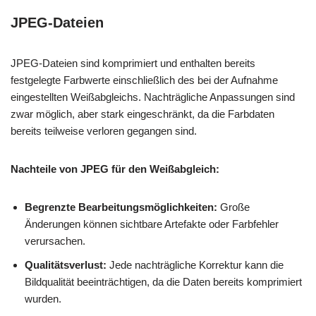
JPEG-Dateien
JPEG-Dateien sind komprimiert und enthalten bereits
festgelegte Farbwerte einschließlich des bei der Aufnahme
eingestellten Weißabgleichs. Nachträgliche Anpassungen sind
zwar möglich, aber stark eingeschränkt, da die Farbdaten
bereits teilweise verloren gegangen sind.
Nachteile von JPEG für den Weißabgleich:
Begrenzte Bearbeitungsmöglichkeiten:
Große
Änderungen können sichtbare Artefakte oder Farbfehler
verursachen.
Qualitätsverlust:
Jede nachträgliche Korrektur kann die
Bildqualität beeinträchtigen, da die Daten bereits komprimiert
wurden.