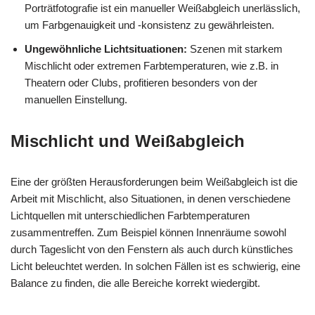
Porträtfotografie ist ein manueller Weißabgleich unerlässlich,
um Farbgenauigkeit und -konsistenz zu gewährleisten.
Ungewöhnliche Lichtsituationen:
Szenen mit starkem
Mischlicht oder extremen Farbtemperaturen, wie z.B. in
Theatern oder Clubs, profitieren besonders von der
manuellen Einstellung.
Mischlicht und Weißabgleich
Eine der größten Herausforderungen beim Weißabgleich ist die
Arbeit mit Mischlicht, also Situationen, in denen verschiedene
Lichtquellen mit unterschiedlichen Farbtemperaturen
zusammentreffen. Zum Beispiel können Innenräume sowohl
durch Tageslicht von den Fenstern als auch durch künstliches
Licht beleuchtet werden. In solchen Fällen ist es schwierig, eine
Balance zu finden, die alle Bereiche korrekt wiedergibt.