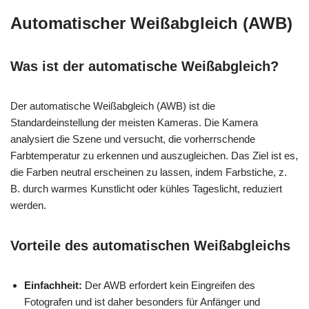
Automatischer Weißabgleich (AWB)
Was ist der automatische Weißabgleich?
Der automatische Weißabgleich (AWB) ist die
Standardeinstellung der meisten Kameras. Die Kamera
analysiert die Szene und versucht, die vorherrschende
Farbtemperatur zu erkennen und auszugleichen. Das Ziel ist es,
die Farben neutral erscheinen zu lassen, indem Farbstiche, z.
B. durch warmes Kunstlicht oder kühles Tageslicht, reduziert
werden.
Vorteile des automatischen Weißabgleichs
Einfachheit:
Der AWB erfordert kein Eingreifen des
Fotografen und ist daher besonders für Anfänger und