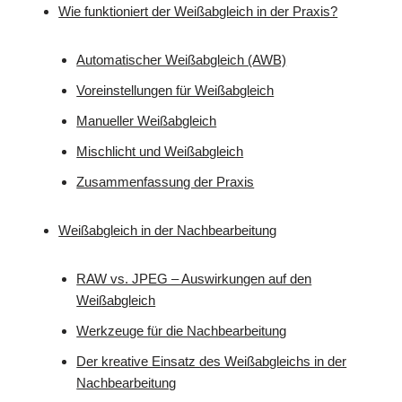
Wie funktioniert der Weißabgleich in der Praxis?
Automatischer Weißabgleich (AWB)
Voreinstellungen für Weißabgleich
Manueller Weißabgleich
Mischlicht und Weißabgleich
Zusammenfassung der Praxis
Weißabgleich in der Nachbearbeitung
RAW vs. JPEG – Auswirkungen auf den
Weißabgleich
Werkzeuge für die Nachbearbeitung
Der kreative Einsatz des Weißabgleichs in der
Nachbearbeitung