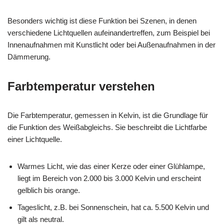
Besonders wichtig ist diese Funktion bei Szenen, in denen
verschiedene Lichtquellen aufeinandertreffen, zum Beispiel bei
Innenaufnahmen mit Kunstlicht oder bei Außenaufnahmen in der
Dämmerung.
Farbtemperatur verstehen
Die Farbtemperatur, gemessen in Kelvin, ist die Grundlage für
die Funktion des Weißabgleichs. Sie beschreibt die Lichtfarbe
einer Lichtquelle.
Warmes Licht, wie das einer Kerze oder einer Glühlampe,
liegt im Bereich von 2.000 bis 3.000 Kelvin und erscheint
gelblich bis orange.
Tageslicht, z.B. bei Sonnenschein, hat ca. 5.500 Kelvin und
gilt als neutral.