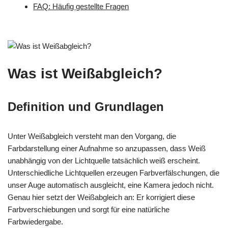
FAQ: Häufig gestellte Fragen
Was ist Weißabgleich?
Definition und Grundlagen
Unter Weißabgleich versteht man den Vorgang, die
Farbdarstellung einer Aufnahme so anzupassen, dass Weiß
unabhängig von der Lichtquelle tatsächlich weiß erscheint.
Unterschiedliche Lichtquellen erzeugen Farbverfälschungen, die
unser Auge automatisch ausgleicht, eine Kamera jedoch nicht.
Genau hier setzt der Weißabgleich an: Er korrigiert diese
Farbverschiebungen und sorgt für eine natürliche
Farbwiedergabe.