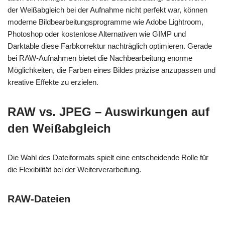
der Weißabgleich bei der Aufnahme nicht perfekt war, können
moderne Bildbearbeitungsprogramme wie Adobe Lightroom,
Photoshop oder kostenlose Alternativen wie GIMP und
Darktable diese Farbkorrektur nachträglich optimieren. Gerade
bei RAW-Aufnahmen bietet die Nachbearbeitung enorme
Möglichkeiten, die Farben eines Bildes präzise anzupassen und
kreative Effekte zu erzielen.
RAW vs. JPEG – Auswirkungen auf
den Weißabgleich
Die Wahl des Dateiformats spielt eine entscheidende Rolle für
die Flexibilität bei der Weiterverarbeitung.
RAW-Dateien