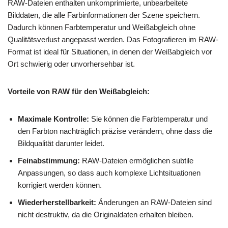
RAW-Dateien enthalten unkomprimierte, unbearbeitete
Bilddaten, die alle Farbinformationen der Szene speichern.
Dadurch können Farbtemperatur und Weißabgleich ohne
Qualitätsverlust angepasst werden. Das Fotografieren im RAW-
Format ist ideal für Situationen, in denen der Weißabgleich vor
Ort schwierig oder unvorhersehbar ist.
Vorteile von RAW für den Weißabgleich:
Maximale Kontrolle:
Sie können die Farbtemperatur und
den Farbton nachträglich präzise verändern, ohne dass die
Bildqualität darunter leidet.
Feinabstimmung:
RAW-Dateien ermöglichen subtile
Anpassungen, so dass auch komplexe Lichtsituationen
korrigiert werden können.
Wiederherstellbarkeit:
Änderungen an RAW-Dateien sind
nicht destruktiv, da die Originaldaten erhalten bleiben.