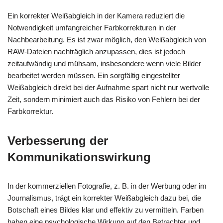
Ein korrekter Weißabgleich in der Kamera reduziert die
Notwendigkeit umfangreicher Farbkorrekturen in der
Nachbearbeitung. Es ist zwar möglich, den Weißabgleich von
RAW-Dateien nachträglich anzupassen, dies ist jedoch
zeitaufwändig und mühsam, insbesondere wenn viele Bilder
bearbeitet werden müssen. Ein sorgfältig eingestellter
Weißabgleich direkt bei der Aufnahme spart nicht nur wertvolle
Zeit, sondern minimiert auch das Risiko von Fehlern bei der
Farbkorrektur.
Verbesserung der
Kommunikationswirkung
In der kommerziellen Fotografie, z. B. in der Werbung oder im
Journalismus, trägt ein korrekter Weißabgleich dazu bei, die
Botschaft eines Bildes klar und effektiv zu vermitteln. Farben
haben eine psychologische Wirkung auf den Betrachter und