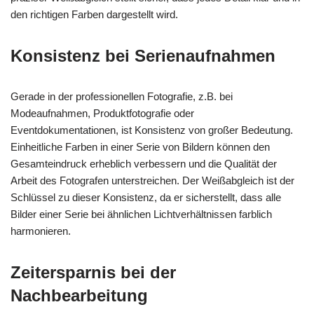
den richtigen Farben dargestellt wird.
Konsistenz bei Serienaufnahmen
Gerade in der professionellen Fotografie, z.B. bei
Modeaufnahmen, Produktfotografie oder
Eventdokumentationen, ist Konsistenz von großer Bedeutung.
Einheitliche Farben in einer Serie von Bildern können den
Gesamteindruck erheblich verbessern und die Qualität der
Arbeit des Fotografen unterstreichen. Der Weißabgleich ist der
Schlüssel zu dieser Konsistenz, da er sicherstellt, dass alle
Bilder einer Serie bei ähnlichen Lichtverhältnissen farblich
harmonieren.
Zeitersparnis bei der
Nachbearbeitung