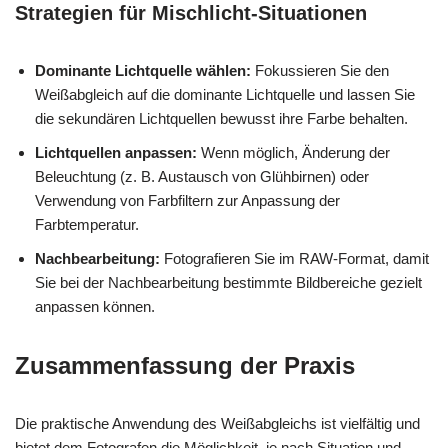
Strategien für Mischlicht-Situationen
Dominante Lichtquelle wählen:
Fokussieren Sie den
Weißabgleich auf die dominante Lichtquelle und lassen Sie
die sekundären Lichtquellen bewusst ihre Farbe behalten.
Lichtquellen anpassen:
Wenn möglich, Änderung der
Beleuchtung (z. B. Austausch von Glühbirnen) oder
Verwendung von Farbfiltern zur Anpassung der
Farbtemperatur.
Nachbearbeitung:
Fotografieren Sie im RAW-Format, damit
Sie bei der Nachbearbeitung bestimmte Bildbereiche gezielt
anpassen können.
Zusammenfassung der Praxis
Die praktische Anwendung des Weißabgleichs ist vielfältig und
bietet dem Fotografen die Möglichkeit, je nach Situation und