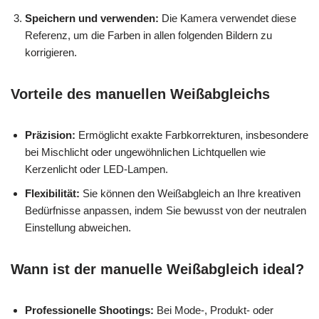
Speichern und verwenden:
Die Kamera verwendet diese
Referenz, um die Farben in allen folgenden Bildern zu
korrigieren.
Vorteile des manuellen Weißabgleichs
Präzision:
Ermöglicht exakte Farbkorrekturen, insbesondere
bei Mischlicht oder ungewöhnlichen Lichtquellen wie
Kerzenlicht oder LED-Lampen.
Flexibilität:
Sie können den Weißabgleich an Ihre kreativen
Bedürfnisse anpassen, indem Sie bewusst von der neutralen
Einstellung abweichen.
Wann ist der manuelle Weißabgleich ideal?
Professionelle Shootings:
Bei Mode-, Produkt- oder