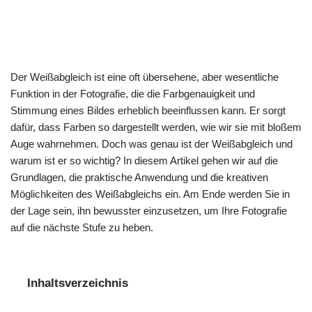
Der Weißabgleich ist eine oft übersehene, aber wesentliche
Funktion in der Fotografie, die die Farbgenauigkeit und
Stimmung eines Bildes erheblich beeinflussen kann. Er sorgt
dafür, dass Farben so dargestellt werden, wie wir sie mit bloßem
Auge wahrnehmen. Doch was genau ist der Weißabgleich und
warum ist er so wichtig? In diesem Artikel gehen wir auf die
Grundlagen, die praktische Anwendung und die kreativen
Möglichkeiten des Weißabgleichs ein. Am Ende werden Sie in
der Lage sein, ihn bewusster einzusetzen, um Ihre Fotografie
auf die nächste Stufe zu heben.
Inhaltsverzeichnis