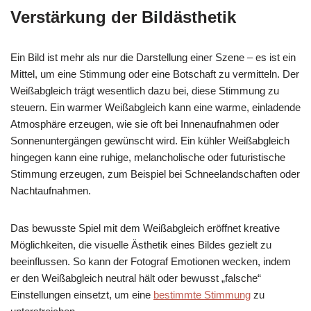
Verstärkung der Bildästhetik
Ein Bild ist mehr als nur die Darstellung einer Szene – es ist ein
Mittel, um eine Stimmung oder eine Botschaft zu vermitteln. Der
Weißabgleich trägt wesentlich dazu bei, diese Stimmung zu
steuern. Ein warmer Weißabgleich kann eine warme, einladende
Atmosphäre erzeugen, wie sie oft bei Innenaufnahmen oder
Sonnenuntergängen gewünscht wird. Ein kühler Weißabgleich
hingegen kann eine ruhige, melancholische oder futuristische
Stimmung erzeugen, zum Beispiel bei Schneelandschaften oder
Nachtaufnahmen.
Das bewusste Spiel mit dem Weißabgleich eröffnet kreative
Möglichkeiten, die visuelle Ästhetik eines Bildes gezielt zu
beeinflussen. So kann der Fotograf Emotionen wecken, indem
er den Weißabgleich neutral hält oder bewusst „falsche“
Einstellungen einsetzt, um eine
bestimmte Stimmung
zu