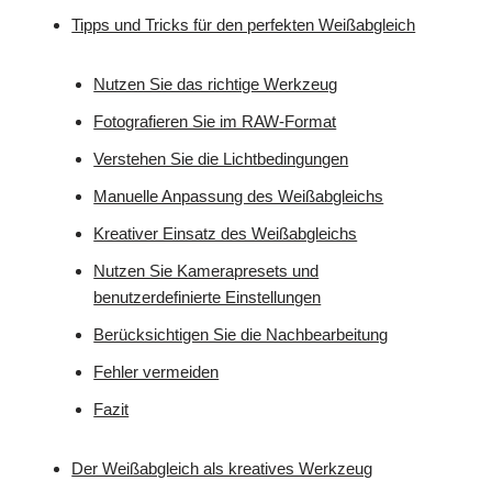
Tipps und Tricks für den perfekten Weißabgleich
Nutzen Sie das richtige Werkzeug
Fotografieren Sie im RAW-Format
Verstehen Sie die Lichtbedingungen
Manuelle Anpassung des Weißabgleichs
Kreativer Einsatz des Weißabgleichs
Nutzen Sie Kamerapresets und
benutzerdefinierte Einstellungen
Berücksichtigen Sie die Nachbearbeitung
Fehler vermeiden
Fazit
Der Weißabgleich als kreatives Werkzeug