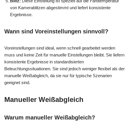
Blitz:
Diese Einstellung ist speziell auf die Farbtemperatur
von Kamerablitzen abgestimmt und liefert konsistente
Ergebnisse.
Wann sind Voreinstellungen sinnvoll?
Voreinstellungen sind ideal, wenn schnell gearbeitet werden
muss und keine Zeit für manuelle Einstellungen bleibt. Sie liefern
konsistente Ergebnisse in standardisierten
Beleuchtungssituationen. Sie sind jedoch weniger flexibel als der
manuelle Weißabgleich, da sie nur für typische Szenarien
geeignet sind.
Manueller Weißabgleich
Warum manueller Weißabgleich?