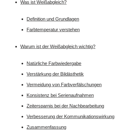
Was ist Weißabgleich?
Definition und Grundlagen
Farbtemperatur verstehen
Warum ist der Weißabgleich wichtig?
Natürliche Farbwiedergabe
Verstärkung der Bildästhetik
Vermeidung von Farbverfälschungen
Konsistenz bei Serienaufnahmen
Zeitersparnis bei der Nachbearbeitung
Verbesserung der Kommunikationswirkung
Zusammenfassung