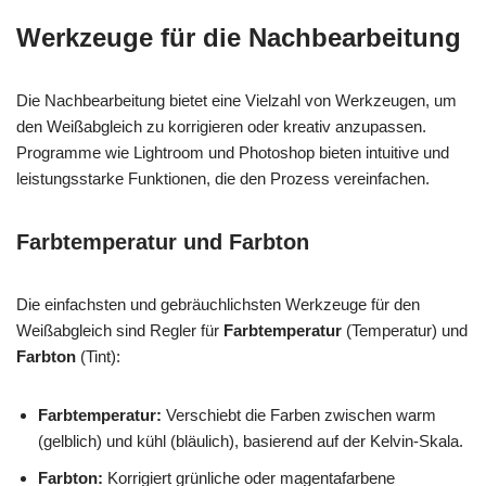
Werkzeuge für die Nachbearbeitung
Die Nachbearbeitung bietet eine Vielzahl von Werkzeugen, um
den Weißabgleich zu korrigieren oder kreativ anzupassen.
Programme wie Lightroom und Photoshop bieten intuitive und
leistungsstarke Funktionen, die den Prozess vereinfachen.
Farbtemperatur und Farbton
Die einfachsten und gebräuchlichsten Werkzeuge für den
Weißabgleich sind Regler für
Farbtemperatur
(Temperatur) und
Farbton
(Tint):
Farbtemperatur:
Verschiebt die Farben zwischen warm
(gelblich) und kühl (bläulich), basierend auf der Kelvin-Skala.
Farbton:
Korrigiert grünliche oder magentafarbene