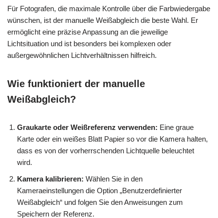
Für Fotografen, die maximale Kontrolle über die Farbwiedergabe
wünschen, ist der manuelle Weißabgleich die beste Wahl. Er
ermöglicht eine präzise Anpassung an die jeweilige
Lichtsituation und ist besonders bei komplexen oder
außergewöhnlichen Lichtverhältnissen hilfreich.
Wie funktioniert der manuelle
Weißabgleich?
Graukarte oder Weißreferenz verwenden:
Eine graue
Karte oder ein weißes Blatt Papier so vor die Kamera halten,
dass es von der vorherrschenden Lichtquelle beleuchtet
wird.
Kamera kalibrieren:
Wählen Sie in den
Kameraeinstellungen die Option „Benutzerdefinierter
Weißabgleich“ und folgen Sie den Anweisungen zum
Speichern der Referenz.