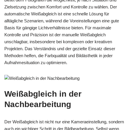
Zielsetzung zwischen Komfort und Kontrolle zu wählen. Der
automatische Weißabgleich ist eine schnelle Lösung für
alltägliche Szenarien, während die Voreinstellungen eine gute
Basis für gängige Lichtverhältnisse bieten. Für maximale
Kontrolle und Präzision ist der manuelle Weißabgleich
unschlagbar, insbesondere bei komplexen oder kreativen
Projekten. Das Verständnis und der gezielte Einsatz dieser
Methoden helfen, die Farbqualität und Bildästhetik in jeder
Aufnahmesituation zu optimieren.
Weißabgleich in der
Nachbearbeitung
Der Weißabgleich ist nicht nur eine Kameraeinstellung, sondern
auch ein wichtiger Schritt in der Bildbearbeitung. Selbst wenn