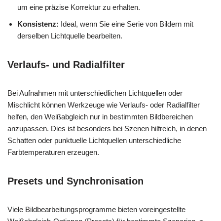
um eine präzise Korrektur zu erhalten.
Konsistenz:
Ideal, wenn Sie eine Serie von Bildern mit
derselben Lichtquelle bearbeiten.
Verlaufs- und Radialfilter
Bei Aufnahmen mit unterschiedlichen Lichtquellen oder
Mischlicht können Werkzeuge wie Verlaufs- oder Radialfilter
helfen, den Weißabgleich nur in bestimmten Bildbereichen
anzupassen. Dies ist besonders bei Szenen hilfreich, in denen
Schatten oder punktuelle Lichtquellen unterschiedliche
Farbtemperaturen erzeugen.
Presets und Synchronisation
Viele Bildbearbeitungsprogramme bieten voreingestellte