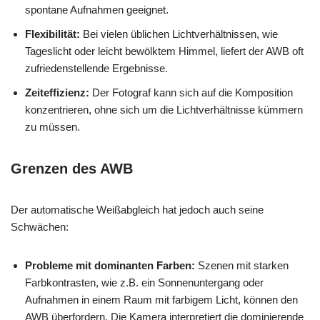
spontane Aufnahmen geeignet.
Flexibilität:
Bei vielen üblichen Lichtverhältnissen, wie
Tageslicht oder leicht bewölktem Himmel, liefert der AWB oft
zufriedenstellende Ergebnisse.
Zeiteffizienz:
Der Fotograf kann sich auf die Komposition
konzentrieren, ohne sich um die Lichtverhältnisse kümmern
zu müssen.
Grenzen des AWB
Der automatische Weißabgleich hat jedoch auch seine
Schwächen:
Probleme mit dominanten Farben:
Szenen mit starken
Farbkontrasten, wie z.B. ein Sonnenuntergang oder
Aufnahmen in einem Raum mit farbigem Licht, können den
AWB überfordern. Die Kamera interpretiert die dominierende