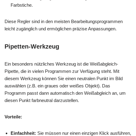
Farbstiche.
Diese Regler sind in den meisten Bearbeitungsprogrammen
leicht zugänglich und ermöglichen präzise Anpassungen.
Pipetten-Werkzeug
Ein besonders nützliches Werkzeug ist die Weißabgleich-
Pipette, die in vielen Programmen zur Verfügung steht. Mit
diesem Werkzeug können Sie einen neutralen Punkt im Bild
auswählen (z.B. ein graues oder weißes Objekt). Das
Programm passt dann automatisch den Weißabgleich an, um
diesen Punkt farbneutral darzustellen.
Vorteile:
Einfachheit:
Sie müssen nur einen einzigen Klick ausführen,