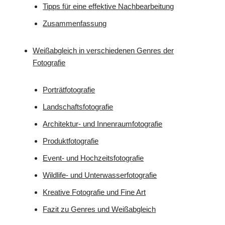
Tipps für eine effektive Nachbearbeitung
Zusammenfassung
Weißabgleich in verschiedenen Genres der
Fotografie
Porträtfotografie
Landschaftsfotografie
Architektur- und Innenraumfotografie
Produktfotografie
Event- und Hochzeitsfotografie
Wildlife- und Unterwasserfotografie
Kreative Fotografie und Fine Art
Fazit zu Genres und Weißabgleich