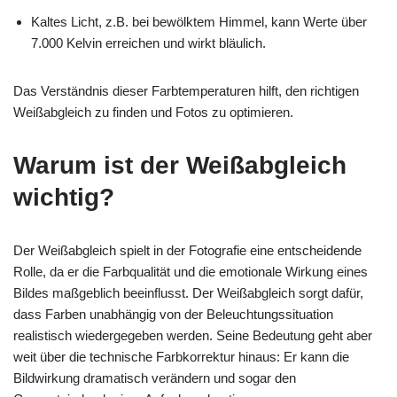
Kaltes Licht, z.B. bei bewölktem Himmel, kann Werte über
7.000 Kelvin erreichen und wirkt bläulich.
Das Verständnis dieser Farbtemperaturen hilft, den richtigen
Weißabgleich zu finden und Fotos zu optimieren.
Warum ist der Weißabgleich
wichtig?
Der Weißabgleich spielt in der Fotografie eine entscheidende
Rolle, da er die Farbqualität und die emotionale Wirkung eines
Bildes maßgeblich beeinflusst. Der Weißabgleich sorgt dafür,
dass Farben unabhängig von der Beleuchtungssituation
realistisch wiedergegeben werden. Seine Bedeutung geht aber
weit über die technische Farbkorrektur hinaus: Er kann die
Bildwirkung dramatisch verändern und sogar den