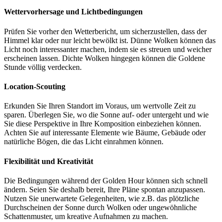
Wettervorhersage und Lichtbedingungen
Prüfen Sie vorher den Wetterbericht, um sicherzustellen, dass der
Himmel klar oder nur leicht bewölkt ist. Dünne Wolken können das
Licht noch interessanter machen, indem sie es streuen und weicher
erscheinen lassen. Dichte Wolken hingegen können die Goldene
Stunde völlig verdecken.
Location-Scouting
Erkunden Sie Ihren Standort im Voraus, um wertvolle Zeit zu
sparen. Überlegen Sie, wo die Sonne auf- oder untergeht und wie
Sie diese Perspektive in Ihre Komposition einbeziehen können.
Achten Sie auf interessante Elemente wie Bäume, Gebäude oder
natürliche Bögen, die das Licht einrahmen können.
Flexibilität und Kreativität
Die Bedingungen während der Golden Hour können sich schnell
ändern. Seien Sie deshalb bereit, Ihre Pläne spontan anzupassen.
Nutzen Sie unerwartete Gelegenheiten, wie z.B. das plötzliche
Durchscheinen der Sonne durch Wolken oder ungewöhnliche
Schattenmuster, um kreative Aufnahmen zu machen.