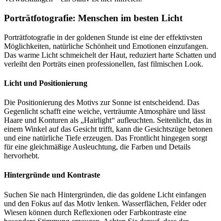
Porträtfotografie: Menschen im besten Licht
Porträtfotografie in der goldenen Stunde ist eine der effektivsten
Möglichkeiten, natürliche Schönheit und Emotionen einzufangen.
Das warme Licht schmeichelt der Haut, reduziert harte Schatten und
verleiht den Porträts einen professionellen, fast filmischen Look.
Licht und Positionierung
Die Positionierung des Motivs zur Sonne ist entscheidend. Das
Gegenlicht schafft eine weiche, verträumte Atmosphäre und lässt
Haare und Konturen als „Hairlight“ aufleuchten. Seitenlicht, das in
einem Winkel auf das Gesicht trifft, kann die Gesichtszüge betonen
und eine natürliche Tiefe erzeugen. Das Frontlicht hingegen sorgt
für eine gleichmäßige Ausleuchtung, die Farben und Details
hervorhebt.
Hintergründe und Kontraste
Suchen Sie nach Hintergründen, die das goldene Licht einfangen
und den Fokus auf das Motiv lenken. Wasserflächen, Felder oder
Wiesen können durch Reflexionen oder Farbkontraste eine