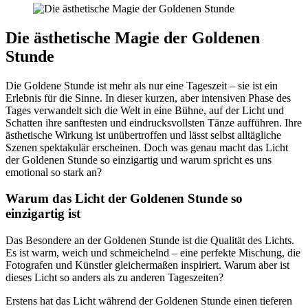
Die ästhetische Magie der Goldenen
Stunde
Die Goldene Stunde ist mehr als nur eine Tageszeit – sie ist ein
Erlebnis für die Sinne. In dieser kurzen, aber intensiven Phase des
Tages verwandelt sich die Welt in eine Bühne, auf der Licht und
Schatten ihre sanftesten und eindrucksvollsten Tänze aufführen. Ihre
ästhetische Wirkung ist unübertroffen und lässt selbst alltägliche
Szenen spektakulär erscheinen. Doch was genau macht das Licht
der Goldenen Stunde so einzigartig und warum spricht es uns
emotional so stark an?
Warum das Licht der Goldenen Stunde so
einzigartig ist
Das Besondere an der Goldenen Stunde ist die Qualität des Lichts.
Es ist warm, weich und schmeichelnd – eine perfekte Mischung, die
Fotografen und Künstler gleichermaßen inspiriert. Warum aber ist
dieses Licht so anders als zu anderen Tageszeiten?
Erstens hat das Licht während der Goldenen Stunde einen tieferen