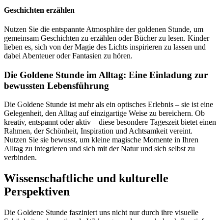
Geschichten erzählen
Nutzen Sie die entspannte Atmosphäre der goldenen Stunde, um
gemeinsam Geschichten zu erzählen oder Bücher zu lesen. Kinder
lieben es, sich von der Magie des Lichts inspirieren zu lassen und
dabei Abenteuer oder Fantasien zu hören.
Die Goldene Stunde im Alltag: Eine Einladung zur
bewussten Lebensführung
Die Goldene Stunde ist mehr als ein optisches Erlebnis – sie ist eine
Gelegenheit, den Alltag auf einzigartige Weise zu bereichern. Ob
kreativ, entspannt oder aktiv – diese besondere Tageszeit bietet einen
Rahmen, der Schönheit, Inspiration und Achtsamkeit vereint.
Nutzen Sie sie bewusst, um kleine magische Momente in Ihren
Alltag zu integrieren und sich mit der Natur und sich selbst zu
verbinden.
Wissenschaftliche und kulturelle
Perspektiven
Die Goldene Stunde fasziniert uns nicht nur durch ihre visuelle