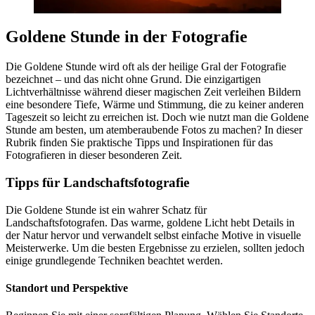
Goldene Stunde in der Fotografie
Die Goldene Stunde wird oft als der heilige Gral der Fotografie
bezeichnet – und das nicht ohne Grund. Die einzigartigen
Lichtverhältnisse während dieser magischen Zeit verleihen Bildern
eine besondere Tiefe, Wärme und Stimmung, die zu keiner anderen
Tageszeit so leicht zu erreichen ist. Doch wie nutzt man die Goldene
Stunde am besten, um atemberaubende Fotos zu machen? In dieser
Rubrik finden Sie praktische Tipps und Inspirationen für das
Fotografieren in dieser besonderen Zeit.
Tipps für Landschaftsfotografie
Die Goldene Stunde ist ein wahrer Schatz für
Landschaftsfotografen. Das warme, goldene Licht hebt Details in
der Natur hervor und verwandelt selbst einfache Motive in visuelle
Meisterwerke. Um die besten Ergebnisse zu erzielen, sollten jedoch
einige grundlegende Techniken beachtet werden.
Standort und Perspektive