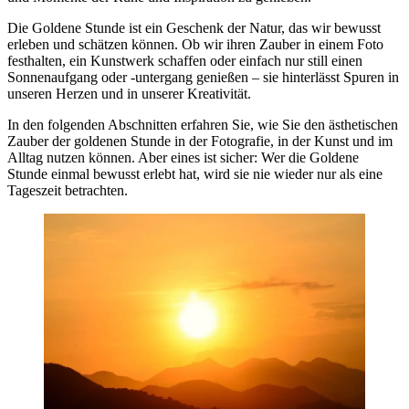
Die Goldene Stunde ist ein Geschenk der Natur, das wir bewusst
erleben und schätzen können. Ob wir ihren Zauber in einem Foto
festhalten, ein Kunstwerk schaffen oder einfach nur still einen
Sonnenaufgang oder -untergang genießen – sie hinterlässt Spuren in
unseren Herzen und in unserer Kreativität.
In den folgenden Abschnitten erfahren Sie, wie Sie den ästhetischen
Zauber der goldenen Stunde in der Fotografie, in der Kunst und im
Alltag nutzen können. Aber eines ist sicher: Wer die Goldene
Stunde einmal bewusst erlebt hat, wird sie nie wieder nur als eine
Tageszeit betrachten.