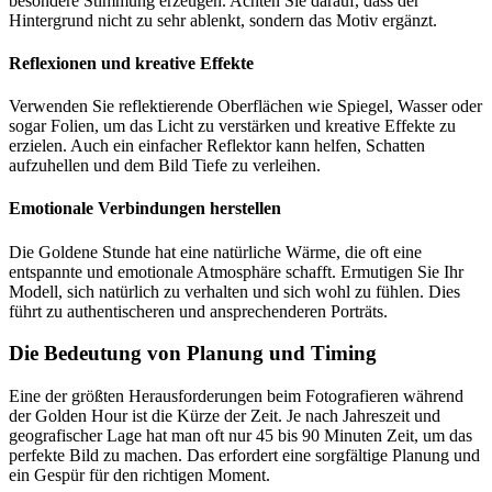
besondere Stimmung erzeugen. Achten Sie darauf, dass der
Hintergrund nicht zu sehr ablenkt, sondern das Motiv ergänzt.
Reflexionen und kreative Effekte
Verwenden Sie reflektierende Oberflächen wie Spiegel, Wasser oder
sogar Folien, um das Licht zu verstärken und kreative Effekte zu
erzielen. Auch ein einfacher Reflektor kann helfen, Schatten
aufzuhellen und dem Bild Tiefe zu verleihen.
Emotionale Verbindungen herstellen
Die Goldene Stunde hat eine natürliche Wärme, die oft eine
entspannte und emotionale Atmosphäre schafft. Ermutigen Sie Ihr
Modell, sich natürlich zu verhalten und sich wohl zu fühlen. Dies
führt zu authentischeren und ansprechenderen Porträts.
Die Bedeutung von Planung und Timing
Eine der größten Herausforderungen beim Fotografieren während
der Golden Hour ist die Kürze der Zeit. Je nach Jahreszeit und
geografischer Lage hat man oft nur 45 bis 90 Minuten Zeit, um das
perfekte Bild zu machen. Das erfordert eine sorgfältige Planung und
ein Gespür für den richtigen Moment.