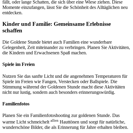
fällt, oder lange Schatten, die sich über eine Wiese ziehen. Diese
Momente einzufangen, lässt Sie die Schönheit des Alltäglichen neu
entdecken.
Kinder und Familie: Gemeinsame Erlebnisse
schaffen
Die Goldene Stunde bietet auch Familien eine wunderbare
Gelegenheit, Zeit miteinander zu verbringen. Planen Sie Aktivitäten,
die Kindern und Erwachsenen Spaß machen.
Spiele im Freien
Nutzen Sie das sanfte Licht und die angenehmen Temperaturen für
Spiele im Freien wie Fangen, Verstecken oder Ballspiele. Die
Stimmung während der Goldenen Stunde macht diese Aktivitäten
nicht nur lustig, sondern auch besonders erinnerungswürdig.
Familienfotos
Planen Sie ein Familienfotoshooting zur goldenen Stunde. Das
allen
warme Licht schmeichelt
Hauttönen und sorgt für natürliche,
wunderschöne Bilder, die als Erinnerung für Jahre erhalten bleiben.