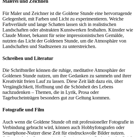
Malerei und Zeichnen
Für Maler und Zeichner ist die Goldene Stunde eine hervorragende
Gelegenheit, mit Farben und Licht zu experimentieren. Weiche
Farbverläufe und lange Schatten lassen sich in realistischen
Landschaften oder abstrakten Kunstwerken festhalten. Künstler wie
Claude Monet, bekannt für seine impressionistischen Gemälde,
nutzten das Licht der Goldenen Stunde, um die Atmosphäre von
Landschaften und Stadtszenen zu unterstreichen.
Schreiben und Literatur
Die Schriftsteller können die ruhige, meditative Atmosphäre der
Goldenen Stunde nutzen, um ihre Gedanken zu sammeln und ihrer
Kreativität freien Lauf zu lassen. Diese Zeit lädt dazu ein, über
Vergänglichkeit, Hoffnung und die Schönheit des Lebens
nachzudenken – Themen, die in Lyrik, Prosa oder
Tagebucheinträgen besonders gut zur Geltung kommen.
Fotografie und Film
Auch wenn die Goldene Stunde oft mit professioneller Fotografie in
Verbindung gebracht wird, können auch Hobbyfotografen oder
Smartphone-Nutzer diese Zeit für eindrucksvolle Bilder nutzen.