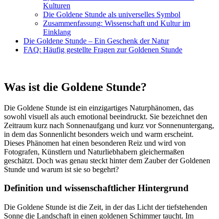
Kulturen
Die Goldene Stunde als universelles Symbol
Zusammenfassung: Wissenschaft und Kultur im
Einklang
Die Goldene Stunde – Ein Geschenk der Natur
FAQ: Häufig gestellte Fragen zur Goldenen Stunde
Was ist die Goldene Stunde?
Die Goldene Stunde ist ein einzigartiges Naturphänomen, das
sowohl visuell als auch emotional beeindruckt. Sie bezeichnet den
Zeitraum kurz nach Sonnenaufgang und kurz vor Sonnenuntergang,
in dem das Sonnenlicht besonders weich und warm erscheint.
Dieses Phänomen hat einen besonderen Reiz und wird von
Fotografen, Künstlern und Naturliebhabern gleichermaßen
geschätzt. Doch was genau steckt hinter dem Zauber der Goldenen
Stunde und warum ist sie so begehrt?
Definition und wissenschaftlicher Hintergrund
Die Goldene Stunde ist die Zeit, in der das Licht der tiefstehenden
Sonne die Landschaft in einen goldenen Schimmer taucht. Im