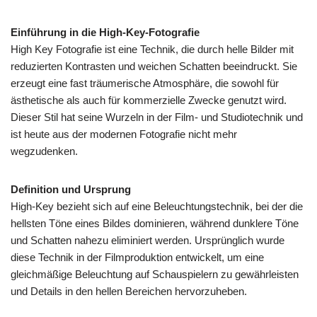
Einführung in die High-Key-Fotografie
High Key Fotografie ist eine Technik, die durch helle Bilder mit
reduzierten Kontrasten und weichen Schatten beeindruckt. Sie
erzeugt eine fast träumerische Atmosphäre, die sowohl für
ästhetische als auch für kommerzielle Zwecke genutzt wird.
Dieser Stil hat seine Wurzeln in der Film- und Studiotechnik und
ist heute aus der modernen Fotografie nicht mehr
wegzudenken.
Definition und Ursprung
High-Key bezieht sich auf eine Beleuchtungstechnik, bei der die
hellsten Töne eines Bildes dominieren, während dunklere Töne
und Schatten nahezu eliminiert werden. Ursprünglich wurde
diese Technik in der Filmproduktion entwickelt, um eine
gleichmäßige Beleuchtung auf Schauspielern zu gewährleisten
und Details in den hellen Bereichen hervorzuheben.