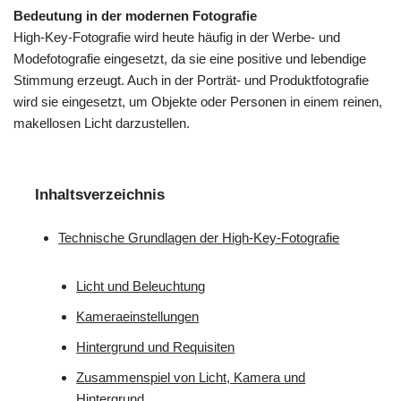
Bedeutung in der modernen Fotografie
High-Key-Fotografie wird heute häufig in der Werbe- und
Modefotografie eingesetzt, da sie eine positive und lebendige
Stimmung erzeugt. Auch in der Porträt- und Produktfotografie
wird sie eingesetzt, um Objekte oder Personen in einem reinen,
makellosen Licht darzustellen.
Inhaltsverzeichnis
Technische Grundlagen der High-Key-Fotografie
Licht und Beleuchtung
Kameraeinstellungen
Hintergrund und Requisiten
Zusammenspiel von Licht, Kamera und
Hintergrund