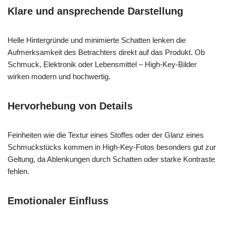
Klare und ansprechende Darstellung
Helle Hintergründe und minimierte Schatten lenken die
Aufmerksamkeit des Betrachters direkt auf das Produkt. Ob
Schmuck, Elektronik oder Lebensmittel – High-Key-Bilder
wirken modern und hochwertig.
Hervorhebung von Details
Feinheiten wie die Textur eines Stoffes oder der Glanz eines
Schmuckstücks kommen in High-Key-Fotos besonders gut zur
Geltung, da Ablenkungen durch Schatten oder starke Kontraste
fehlen.
Emotionaler Einfluss