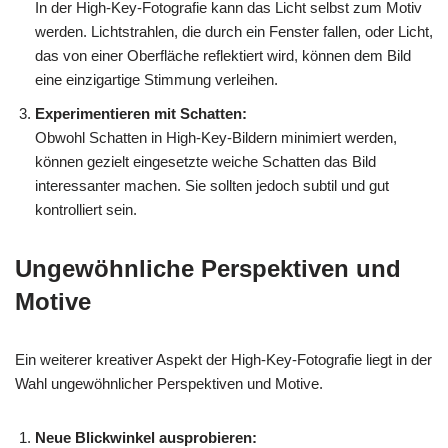
In der High-Key-Fotografie kann das Licht selbst zum Motiv
werden. Lichtstrahlen, die durch ein Fenster fallen, oder Licht,
das von einer Oberfläche reflektiert wird, können dem Bild
eine einzigartige Stimmung verleihen.
Experimentieren mit Schatten:
Obwohl Schatten in High-Key-Bildern minimiert werden,
können gezielt eingesetzte weiche Schatten das Bild
interessanter machen. Sie sollten jedoch subtil und gut
kontrolliert sein.
Ungewöhnliche Perspektiven und
Motive
Ein weiterer kreativer Aspekt der High-Key-Fotografie liegt in der
Wahl ungewöhnlicher Perspektiven und Motive.
Neue Blickwinkel ausprobieren: