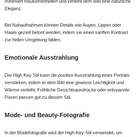
minimiert Hautunreinheiten und verleiht dem Bild eine natürliche
Eleganz.
Bei Nahaufnahmen können Details wie Augen, Lippen oder
Haare gezielt betont werden, indem sie einen sanften Kontrast
zur hellen Umgebung bilden.
Emotionale Ausstrahlung
Der High Key Stil kann die positive Ausstrahlung eines Porträts
verstärken, indem er dem Bild eine gewisse Leichtigkeit und
Wärme verleiht. Fröhliche Gesichtsausdrücke oder entspannte
Posen passen gut zu diesem Stil.
Mode- und Beauty-Fotografie
In der Modefotografie wird der High-Key-Stil verwendet, um