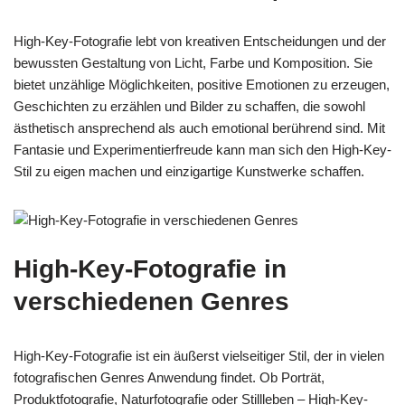
High-Key-Fotografie lebt von kreativen Entscheidungen und der
bewussten Gestaltung von Licht, Farbe und Komposition. Sie
bietet unzählige Möglichkeiten, positive Emotionen zu erzeugen,
Geschichten zu erzählen und Bilder zu schaffen, die sowohl
ästhetisch ansprechend als auch emotional berührend sind. Mit
Fantasie und Experimentierfreude kann man sich den High-Key-
Stil zu eigen machen und einzigartige Kunstwerke schaffen.
High-Key-Fotografie in
verschiedenen Genres
High-Key-Fotografie ist ein äußerst vielseitiger Stil, der in vielen
fotografischen Genres Anwendung findet. Ob Porträt,
Produktfotografie, Naturfotografie oder Stillleben – High-Key-