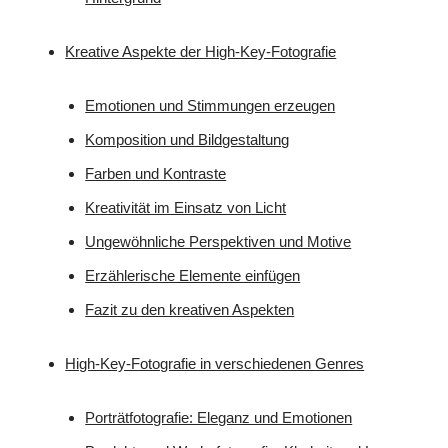
Kreative Aspekte der High-Key-Fotografie
Emotionen und Stimmungen erzeugen
Komposition und Bildgestaltung
Farben und Kontraste
Kreativität im Einsatz von Licht
Ungewöhnliche Perspektiven und Motive
Erzählerische Elemente einfügen
Fazit zu den kreativen Aspekten
High-Key-Fotografie in verschiedenen Genres
Porträtfotografie: Eleganz und Emotionen