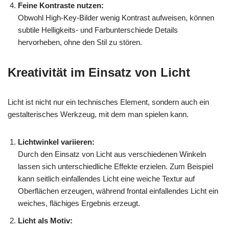
Feine Kontraste nutzen:
Obwohl High-Key-Bilder wenig Kontrast aufweisen, können
subtile Helligkeits- und Farbunterschiede Details
hervorheben, ohne den Stil zu stören.
Kreativität im Einsatz von Licht
Licht ist nicht nur ein technisches Element, sondern auch ein
gestalterisches Werkzeug, mit dem man spielen kann.
Lichtwinkel variieren:
Durch den Einsatz von Licht aus verschiedenen Winkeln
lassen sich unterschiedliche Effekte erzielen. Zum Beispiel
kann seitlich einfallendes Licht eine weiche Textur auf
Oberflächen erzeugen, während frontal einfallendes Licht ein
weiches, flächiges Ergebnis erzeugt.
Licht als Motiv: