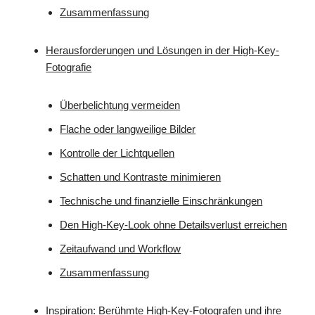
Zusammenfassung
Herausforderungen und Lösungen in der High-Key-
Fotografie
Überbelichtung vermeiden
Flache oder langweilige Bilder
Kontrolle der Lichtquellen
Schatten und Kontraste minimieren
Technische und finanzielle Einschränkungen
Den High-Key-Look ohne Detailsverlust erreichen
Zeitaufwand und Workflow
Zusammenfassung
Inspiration: Berühmte High-Key-Fotografen und ihre