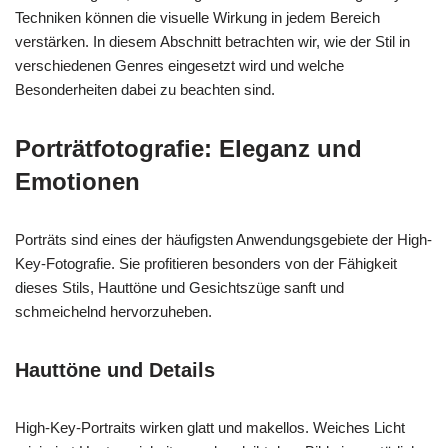
Techniken können die visuelle Wirkung in jedem Bereich
verstärken. In diesem Abschnitt betrachten wir, wie der Stil in
verschiedenen Genres eingesetzt wird und welche
Besonderheiten dabei zu beachten sind.
Porträtfotografie: Eleganz und
Emotionen
Porträts sind eines der häufigsten Anwendungsgebiete der High-
Key-Fotografie. Sie profitieren besonders von der Fähigkeit
dieses Stils, Hauttöne und Gesichtszüge sanft und
schmeichelnd hervorzuheben.
Hauttöne und Details
High-Key-Portraits wirken glatt und makellos. Weiches Licht