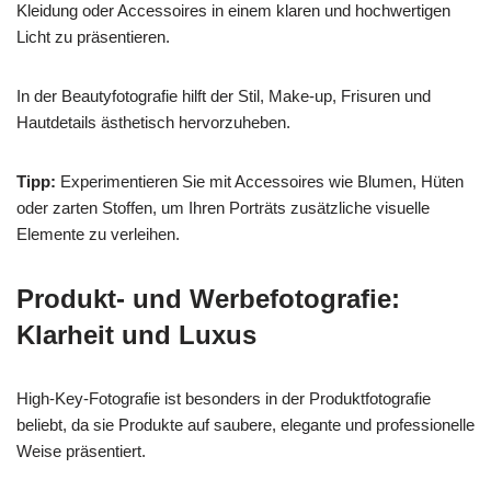
Kleidung oder Accessoires in einem klaren und hochwertigen
Licht zu präsentieren.
In der Beautyfotografie hilft der Stil, Make-up, Frisuren und
Hautdetails ästhetisch hervorzuheben.
Tipp:
Experimentieren Sie mit Accessoires wie Blumen, Hüten
oder zarten Stoffen, um Ihren Porträts zusätzliche visuelle
Elemente zu verleihen.
Produkt- und Werbefotografie:
Klarheit und Luxus
High-Key-Fotografie ist besonders in der Produktfotografie
beliebt, da sie Produkte auf saubere, elegante und professionelle
Weise präsentiert.