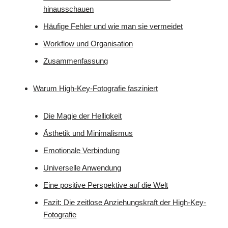
hinausschauen
Häufige Fehler und wie man sie vermeidet
Workflow und Organisation
Zusammenfassung
Warum High-Key-Fotografie fasziniert
Die Magie der Helligkeit
Ästhetik und Minimalismus
Emotionale Verbindung
Universelle Anwendung
Eine positive Perspektive auf die Welt
Fazit: Die zeitlose Anziehungskraft der High-Key-
Fotografie