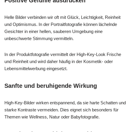
Positive Gefühle ausdrücken
Helle Bilder verbinden wir oft mit Glück, Leichtigkeit, Reinheit
und Optimismus. In der Portraitfotografie können lächelnde
Gesichter in einer hellen, sauberen Umgebung eine
unbeschwerte Stimmung vermitteln.
In der Produktfotografie vermittelt der High-Key-Look Frische
und Reinheit und wird daher häufig in der Kosmetik- oder
Lebensmittelwerbung eingesetzt.
Sanfte und beruhigende Wirkung
High-Key-Bilder wirken entspannend, da sie harte Schatten und
starke Kontraste vermeiden. Dies eignet sich besonders für
Themen wie Wellness, Natur oder Babyfotografie.