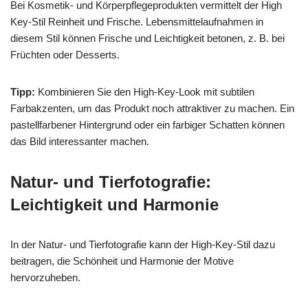
Bei Kosmetik- und Körperpflegeprodukten vermittelt der High
Key-Stil Reinheit und Frische. Lebensmittelaufnahmen in
diesem Stil können Frische und Leichtigkeit betonen, z. B. bei
Früchten oder Desserts.
Tipp:
Kombinieren Sie den High-Key-Look mit subtilen
Farbakzenten, um das Produkt noch attraktiver zu machen. Ein
pastellfarbener Hintergrund oder ein farbiger Schatten können
das Bild interessanter machen.
Natur- und Tierfotografie:
Leichtigkeit und Harmonie
In der Natur- und Tierfotografie kann der High-Key-Stil dazu
beitragen, die Schönheit und Harmonie der Motive
hervorzuheben.