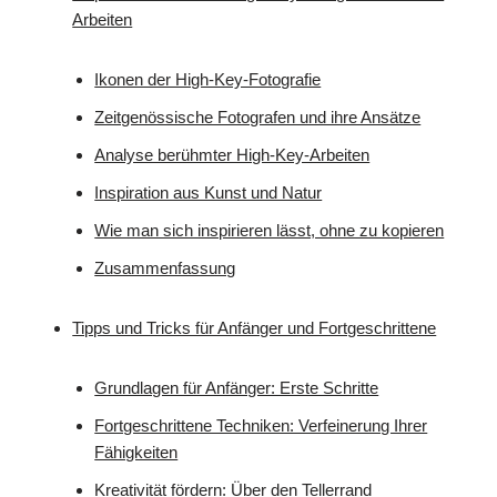
Arbeiten
Ikonen der High-Key-Fotografie
Zeitgenössische Fotografen und ihre Ansätze
Analyse berühmter High-Key-Arbeiten
Inspiration aus Kunst und Natur
Wie man sich inspirieren lässt, ohne zu kopieren
Zusammenfassung
Tipps und Tricks für Anfänger und Fortgeschrittene
Grundlagen für Anfänger: Erste Schritte
Fortgeschrittene Techniken: Verfeinerung Ihrer
Fähigkeiten
Kreativität fördern: Über den Tellerrand