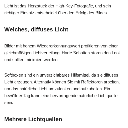
Licht ist das Herzstück der High-Key-Fotografie, und sein
richtiger Einsatz entscheidet über den Erfolg des Bildes.
Weiches, diffuses Licht
Bilder mit hohem Wiedererkennungswert profitieren von einer
gleichmäßigen Lichtverteilung. Harte Schatten stören den Look
und sollten minimiert werden.
Softboxen sind ein unverzichtbares Hilfsmittel, da sie diffuses
Licht erzeugen. Alternativ können Sie mit Reflektoren arbeiten,
um das natürliche Licht umzulenken und aufzuhellen. Ein
bewölkter Tag kann eine hervorragende natürliche Lichtquelle
sein.
Mehrere Lichtquellen