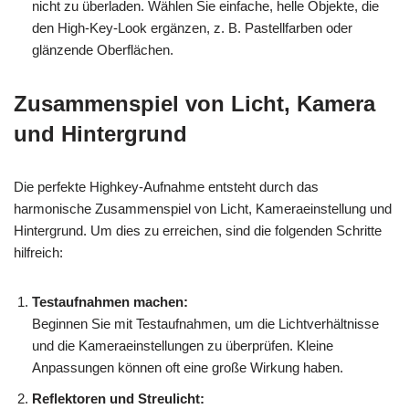
nicht zu überladen. Wählen Sie einfache, helle Objekte, die
den High-Key-Look ergänzen, z. B. Pastellfarben oder
glänzende Oberflächen.
Zusammenspiel von Licht, Kamera
und Hintergrund
Die perfekte Highkey-Aufnahme entsteht durch das
harmonische Zusammenspiel von Licht, Kameraeinstellung und
Hintergrund. Um dies zu erreichen, sind die folgenden Schritte
hilfreich:
Testaufnahmen machen:
Beginnen Sie mit Testaufnahmen, um die Lichtverhältnisse
und die Kameraeinstellungen zu überprüfen. Kleine
Anpassungen können oft eine große Wirkung haben.
Reflektoren und Streulicht: