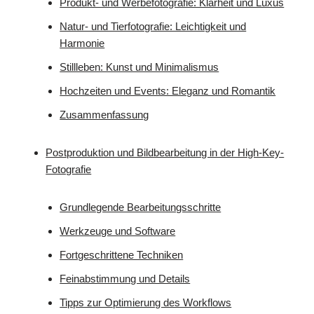
Produkt- und Werbefotografie: Klarheit und Luxus
Natur- und Tierfotografie: Leichtigkeit und
Harmonie
Stillleben: Kunst und Minimalismus
Hochzeiten und Events: Eleganz und Romantik
Zusammenfassung
Postproduktion und Bildbearbeitung in der High-Key-
Fotografie
Grundlegende Bearbeitungsschritte
Werkzeuge und Software
Fortgeschrittene Techniken
Feinabstimmung und Details
Tipps zur Optimierung des Workflows