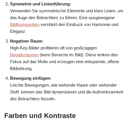
Symmetrie und Linienführung:
Verwenden Sie symmetrische Elemente und klare Linien, um
das Auge des Betrachters zu führen. Eine ausgewogene
Bildkomposition
verstärkt den Eindruck von Harmonie und
Eleganz.
Negativer Raum:
High-Key-Bilder profitieren oft von großzügigen
Negativräumen
(leere Bereiche im Bild). Diese lenken den
Fokus auf das Motiv und erzeugen eine entspannte, offene
Bildwirkung.
Bewegung einfügen:
Leichte Bewegungen, wie wehende Haare oder wehender
Stoff, können das Bild dynamisieren und die Aufmerksamkeit
des Betrachters fesseln.
Farben und Kontraste