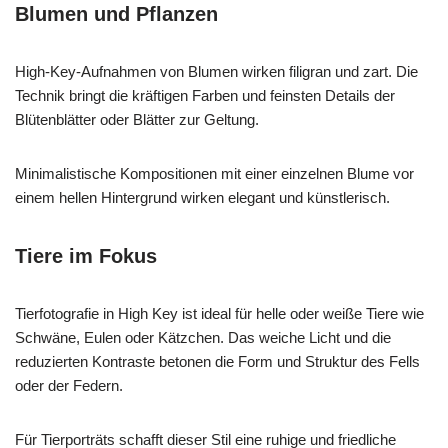
Blumen und Pflanzen
High-Key-Aufnahmen von Blumen wirken filigran und zart. Die
Technik bringt die kräftigen Farben und feinsten Details der
Blütenblätter oder Blätter zur Geltung.
Minimalistische Kompositionen mit einer einzelnen Blume vor
einem hellen Hintergrund wirken elegant und künstlerisch.
Tiere im Fokus
Tierfotografie in High Key ist ideal für helle oder weiße Tiere wie
Schwäne, Eulen oder Kätzchen. Das weiche Licht und die
reduzierten Kontraste betonen die Form und Struktur des Fells
oder der Federn.
Für Tierporträts schafft dieser Stil eine ruhige und friedliche