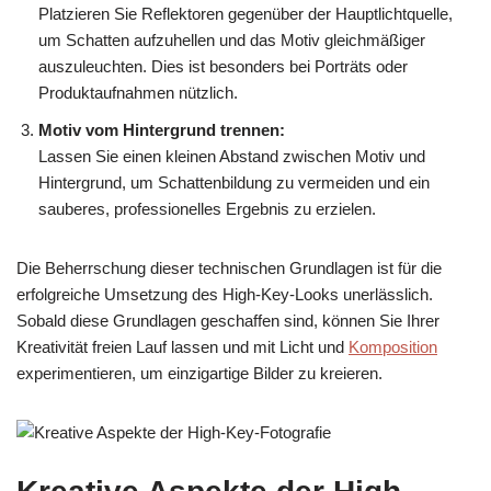
Platzieren Sie Reflektoren gegenüber der Hauptlichtquelle,
um Schatten aufzuhellen und das Motiv gleichmäßiger
auszuleuchten. Dies ist besonders bei Porträts oder
Produktaufnahmen nützlich.
Motiv vom Hintergrund trennen:
Lassen Sie einen kleinen Abstand zwischen Motiv und
Hintergrund, um Schattenbildung zu vermeiden und ein
sauberes, professionelles Ergebnis zu erzielen.
Die Beherrschung dieser technischen Grundlagen ist für die
erfolgreiche Umsetzung des High-Key-Looks unerlässlich.
Sobald diese Grundlagen geschaffen sind, können Sie Ihrer
Kreativität freien Lauf lassen und mit Licht und
Komposition
experimentieren, um einzigartige Bilder zu kreieren.