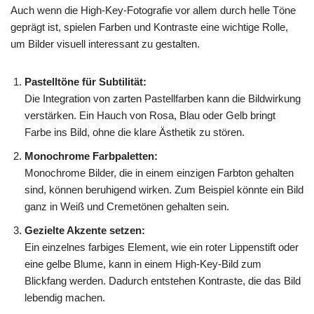
Auch wenn die High-Key-Fotografie vor allem durch helle Töne
geprägt ist, spielen Farben und Kontraste eine wichtige Rolle,
um Bilder visuell interessant zu gestalten.
Pastelltöne für Subtilität:
Die Integration von zarten Pastellfarben kann die Bildwirkung
verstärken. Ein Hauch von Rosa, Blau oder Gelb bringt
Farbe ins Bild, ohne die klare Ästhetik zu stören.
Monochrome Farbpaletten:
Monochrome Bilder, die in einem einzigen Farbton gehalten
sind, können beruhigend wirken. Zum Beispiel könnte ein Bild
ganz in Weiß und Cremetönen gehalten sein.
Gezielte Akzente setzen:
Ein einzelnes farbiges Element, wie ein roter Lippenstift oder
eine gelbe Blume, kann in einem High-Key-Bild zum
Blickfang werden. Dadurch entstehen Kontraste, die das Bild
lebendig machen.