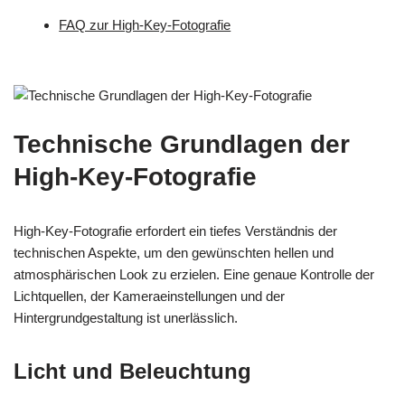
FAQ zur High-Key-Fotografie
Technische Grundlagen der
High-Key-Fotografie
High-Key-Fotografie erfordert ein tiefes Verständnis der
technischen Aspekte, um den gewünschten hellen und
atmosphärischen Look zu erzielen. Eine genaue Kontrolle der
Lichtquellen, der Kameraeinstellungen und der
Hintergrundgestaltung ist unerlässlich.
Licht und Beleuchtung