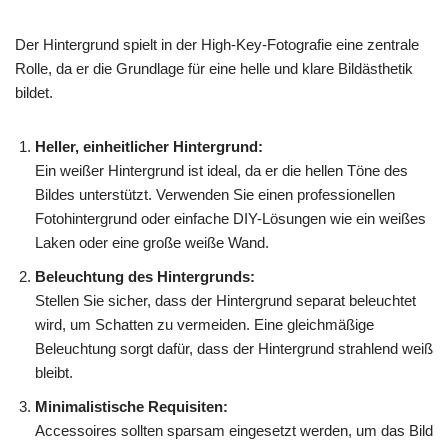
Der Hintergrund spielt in der High-Key-Fotografie eine zentrale
Rolle, da er die Grundlage für eine helle und klare Bildästhetik
bildet.
Heller, einheitlicher Hintergrund:
Ein weißer Hintergrund ist ideal, da er die hellen Töne des
Bildes unterstützt. Verwenden Sie einen professionellen
Fotohintergrund oder einfache DIY-Lösungen wie ein weißes
Laken oder eine große weiße Wand.
Beleuchtung des Hintergrunds:
Stellen Sie sicher, dass der Hintergrund separat beleuchtet
wird, um Schatten zu vermeiden. Eine gleichmäßige
Beleuchtung sorgt dafür, dass der Hintergrund strahlend weiß
bleibt.
Minimalistische Requisiten:
Accessoires sollten sparsam eingesetzt werden, um das Bild