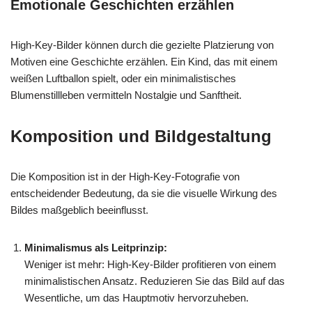
Emotionale Geschichten erzählen
High-Key-Bilder können durch die gezielte Platzierung von
Motiven eine Geschichte erzählen. Ein Kind, das mit einem
weißen Luftballon spielt, oder ein minimalistisches
Blumenstillleben vermitteln Nostalgie und Sanftheit.
Komposition und Bildgestaltung
Die Komposition ist in der High-Key-Fotografie von
entscheidender Bedeutung, da sie die visuelle Wirkung des
Bildes maßgeblich beeinflusst.
Minimalismus als Leitprinzip:
Weniger ist mehr: High-Key-Bilder profitieren von einem
minimalistischen Ansatz. Reduzieren Sie das Bild auf das
Wesentliche, um das Hauptmotiv hervorzuheben.