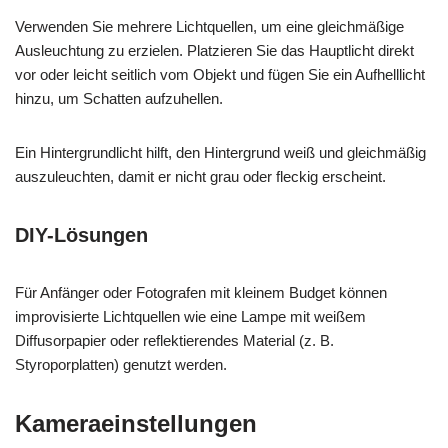
Verwenden Sie mehrere Lichtquellen, um eine gleichmäßige
Ausleuchtung zu erzielen. Platzieren Sie das Hauptlicht direkt
vor oder leicht seitlich vom Objekt und fügen Sie ein Aufhelllicht
hinzu, um Schatten aufzuhellen.
Ein Hintergrundlicht hilft, den Hintergrund weiß und gleichmäßig
auszuleuchten, damit er nicht grau oder fleckig erscheint.
DIY-Lösungen
Für Anfänger oder Fotografen mit kleinem Budget können
improvisierte Lichtquellen wie eine Lampe mit weißem
Diffusorpapier oder reflektierendes Material (z. B.
Styroporplatten) genutzt werden.
Kameraeinstellungen