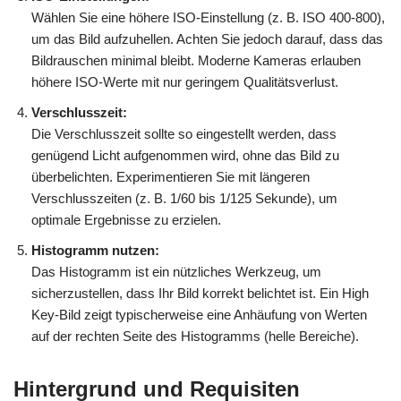
Wählen Sie eine höhere ISO-Einstellung (z. B. ISO 400-800),
um das Bild aufzuhellen. Achten Sie jedoch darauf, dass das
Bildrauschen minimal bleibt. Moderne Kameras erlauben
höhere ISO-Werte mit nur geringem Qualitätsverlust.
Verschlusszeit:
Die Verschlusszeit sollte so eingestellt werden, dass
genügend Licht aufgenommen wird, ohne das Bild zu
überbelichten. Experimentieren Sie mit längeren
Verschlusszeiten (z. B. 1/60 bis 1/125 Sekunde), um
optimale Ergebnisse zu erzielen.
Histogramm nutzen:
Das Histogramm ist ein nützliches Werkzeug, um
sicherzustellen, dass Ihr Bild korrekt belichtet ist. Ein High
Key-Bild zeigt typischerweise eine Anhäufung von Werten
auf der rechten Seite des Histogramms (helle Bereiche).
Hintergrund und Requisiten