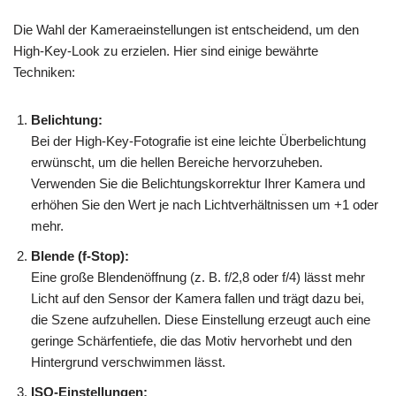
Die Wahl der Kameraeinstellungen ist entscheidend, um den
High-Key-Look zu erzielen. Hier sind einige bewährte
Techniken:
Belichtung:
Bei der High-Key-Fotografie ist eine leichte Überbelichtung
erwünscht, um die hellen Bereiche hervorzuheben.
Verwenden Sie die Belichtungskorrektur Ihrer Kamera und
erhöhen Sie den Wert je nach Lichtverhältnissen um +1 oder
mehr.
Blende (f-Stop):
Eine große Blendenöffnung (z. B. f/2,8 oder f/4) lässt mehr
Licht auf den Sensor der Kamera fallen und trägt dazu bei,
die Szene aufzuhellen. Diese Einstellung erzeugt auch eine
geringe Schärfentiefe, die das Motiv hervorhebt und den
Hintergrund verschwimmen lässt.
ISO-Einstellungen: