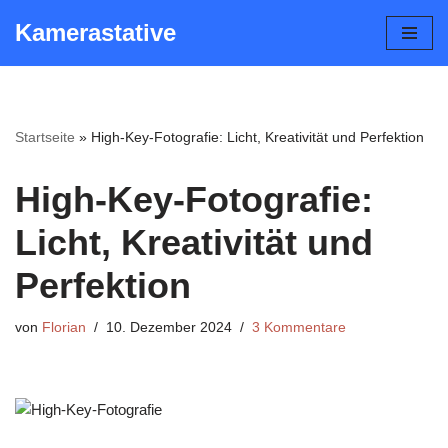
Kamerastative
Zum
Inhalt
springen
Startseite
»
High-Key-Fotografie: Licht, Kreativität und Perfektion
High-Key-Fotografie:
Licht, Kreativität und
Perfektion
von
Florian
10. Dezember 2024
3 Kommentare