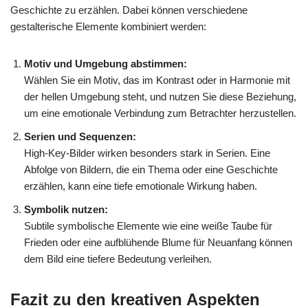
Geschichte zu erzählen. Dabei können verschiedene
gestalterische Elemente kombiniert werden:
Motiv und Umgebung abstimmen:
Wählen Sie ein Motiv, das im Kontrast oder in Harmonie mit
der hellen Umgebung steht, und nutzen Sie diese Beziehung,
um eine emotionale Verbindung zum Betrachter herzustellen.
Serien und Sequenzen:
High-Key-Bilder wirken besonders stark in Serien. Eine
Abfolge von Bildern, die ein Thema oder eine Geschichte
erzählen, kann eine tiefe emotionale Wirkung haben.
Symbolik nutzen:
Subtile symbolische Elemente wie eine weiße Taube für
Frieden oder eine aufblühende Blume für Neuanfang können
dem Bild eine tiefere Bedeutung verleihen.
Fazit zu den kreativen Aspekten