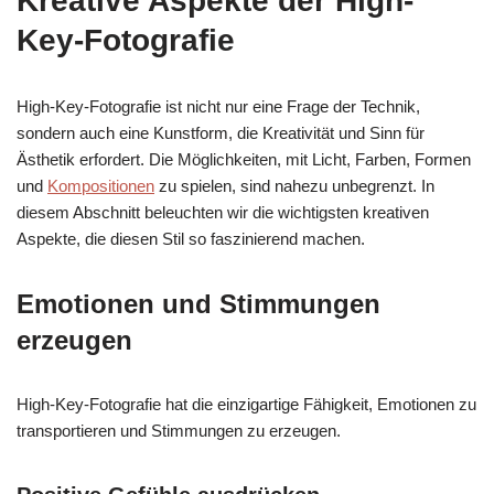
Kreative Aspekte der High-
Key-Fotografie
High-Key-Fotografie ist nicht nur eine Frage der Technik,
sondern auch eine Kunstform, die Kreativität und Sinn für
Ästhetik erfordert. Die Möglichkeiten, mit Licht, Farben, Formen
und
Kompositionen
zu spielen, sind nahezu unbegrenzt. In
diesem Abschnitt beleuchten wir die wichtigsten kreativen
Aspekte, die diesen Stil so faszinierend machen.
Emotionen und Stimmungen
erzeugen
High-Key-Fotografie hat die einzigartige Fähigkeit, Emotionen zu
transportieren und Stimmungen zu erzeugen.