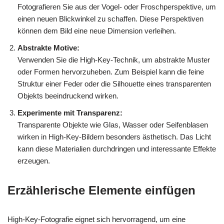
Fotografieren Sie aus der Vogel- oder Froschperspektive, um
einen neuen Blickwinkel zu schaffen. Diese Perspektiven
können dem Bild eine neue Dimension verleihen.
Abstrakte Motive:
Verwenden Sie die High-Key-Technik, um abstrakte Muster
oder Formen hervorzuheben. Zum Beispiel kann die feine
Struktur einer Feder oder die Silhouette eines transparenten
Objekts beeindruckend wirken.
Experimente mit Transparenz:
Transparente Objekte wie Glas, Wasser oder Seifenblasen
wirken in High-Key-Bildern besonders ästhetisch. Das Licht
kann diese Materialien durchdringen und interessante Effekte
erzeugen.
Erzählerische Elemente einfügen
High-Key-Fotografie eignet sich hervorragend, um eine