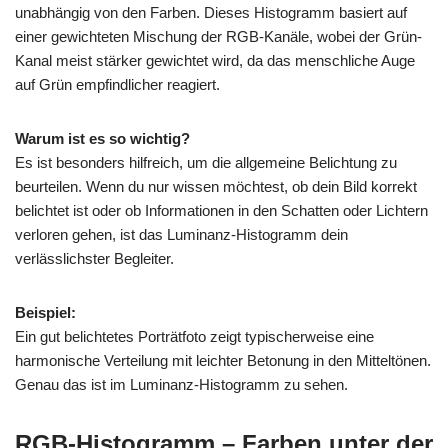
unabhängig von den Farben. Dieses Histogramm basiert auf
einer gewichteten Mischung der RGB-Kanäle, wobei der Grün-
Kanal meist stärker gewichtet wird, da das menschliche Auge
auf Grün empfindlicher reagiert.
Warum ist es so wichtig?
Es ist besonders hilfreich, um die allgemeine Belichtung zu
beurteilen. Wenn du nur wissen möchtest, ob dein Bild korrekt
belichtet ist oder ob Informationen in den Schatten oder Lichtern
verloren gehen, ist das Luminanz-Histogramm dein
verlässlichster Begleiter.
Beispiel:
Ein gut belichtetes Porträtfoto zeigt typischerweise eine
harmonische Verteilung mit leichter Betonung in den Mitteltönen.
Genau das ist im Luminanz-Histogramm zu sehen.
RGB-Histogramm – Farben unter der