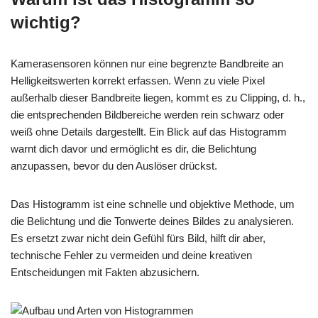
wichtig?
Kamerasensoren können nur eine begrenzte Bandbreite an
Helligkeitswerten korrekt erfassen. Wenn zu viele Pixel
außerhalb dieser Bandbreite liegen, kommt es zu Clipping, d. h.,
die entsprechenden Bildbereiche werden rein schwarz oder
weiß ohne Details dargestellt. Ein Blick auf das Histogramm
warnt dich davor und ermöglicht es dir, die Belichtung
anzupassen, bevor du den Auslöser drückst.
Das Histogramm ist eine schnelle und objektive Methode, um
die Belichtung und die Tonwerte deines Bildes zu analysieren.
Es ersetzt zwar nicht dein Gefühl fürs Bild, hilft dir aber,
technische Fehler zu vermeiden und deine kreativen
Entscheidungen mit Fakten abzusichern.