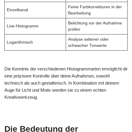
Feine Farbkorrekturen in der
Einzelkanal
Bearbeitung
Belichtung vor der Aufnahme
Live-Histogramm
prüfen
Analyse seltener oder
Logarithmisch
schwacher Tonwerte
Die Kenntnis der verschiedenen Histogrammarten ermöglicht dir
eine präzisere Kontrolle über deine Aufnahmen, sowohl
technisch als auch gestalterisch. In Kombination mit deinem
Auge für Licht und Motiv werden sie zu einem echten
Kreativwerkzeug.
Die Bedeutung der