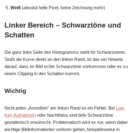
Weiß
(absolut helle Pixel, keine Zeichnung mehr)
Linker Bereich – Schwarztöne und
Schatten
Die ganz linke Seite des Histogramms steht für Schwarzwerte.
Stoßt die Kurve direkt an den linken Rand, ist das ein Hinweis
darauf, dass im Bild echte Schwarztöne vorkommen oder es zu
einem Clipping in den Schatten kommt.
Wichtig
Nicht jedes „Anstoßen” am linken Rand ist ein Fehler. Bei
Low-
Key-Aufnahmen
oder Nachtfotos sind tiefe Schwarztöne
gestalterisch erwünscht. Problematisch wird es nur, wenn dabei
wichtige Bildinformationen verloren gehen, beispielsweise in