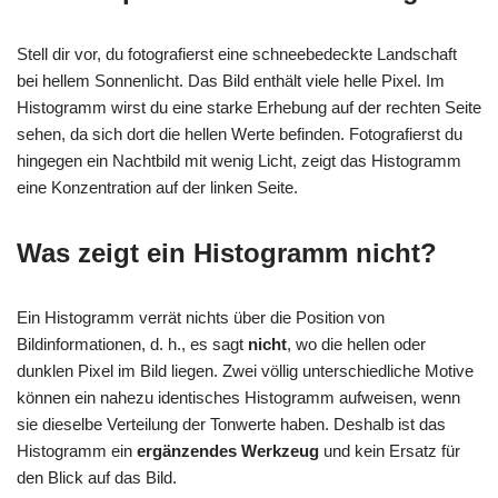
Stell dir vor, du fotografierst eine schneebedeckte Landschaft
bei hellem Sonnenlicht. Das Bild enthält viele helle Pixel. Im
Histogramm wirst du eine starke Erhebung auf der rechten Seite
sehen, da sich dort die hellen Werte befinden. Fotografierst du
hingegen ein Nachtbild mit wenig Licht, zeigt das Histogramm
eine Konzentration auf der linken Seite.
Was zeigt ein Histogramm nicht?
Ein Histogramm verrät nichts über die Position von
Bildinformationen, d. h., es sagt
nicht
, wo die hellen oder
dunklen Pixel im Bild liegen. Zwei völlig unterschiedliche Motive
können ein nahezu identisches Histogramm aufweisen, wenn
sie dieselbe Verteilung der Tonwerte haben. Deshalb ist das
Histogramm ein
ergänzendes Werkzeug
und kein Ersatz für
den Blick auf das Bild.