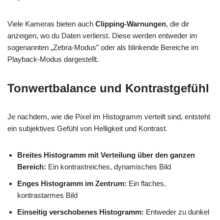
Viele Kameras bieten auch
Clipping-Warnungen
, die dir
anzeigen, wo du Daten verlierst. Diese werden entweder im
sogenannten „Zebra-Modus” oder als blinkende Bereiche im
Playback-Modus dargestellt.
Tonwertbalance und Kontrastgefühl
Je nachdem, wie die Pixel im Histogramm verteilt sind, entsteht
ein subjektives Gefühl von Helligkeit und Kontrast.
Breites Histogramm mit Verteilung über den ganzen
Bereich:
Ein kontrastreiches, dynamisches Bild
Enges Histogramm im Zentrum:
Ein flaches,
kontrastarmes Bild
Einseitig verschobenes Histogramm:
Entweder zu dunkel