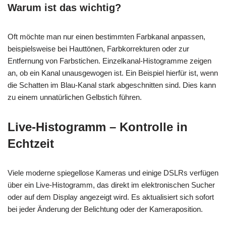
Warum ist das wichtig?
Oft möchte man nur einen bestimmten Farbkanal anpassen,
beispielsweise bei Hauttönen, Farbkorrekturen oder zur
Entfernung von Farbstichen. Einzelkanal-Histogramme zeigen
an, ob ein Kanal unausgewogen ist. Ein Beispiel hierfür ist, wenn
die Schatten im Blau-Kanal stark abgeschnitten sind. Dies kann
zu einem unnatürlichen Gelbstich führen.
Live-Histogramm – Kontrolle in
Echtzeit
Viele moderne spiegellose Kameras und einige DSLRs verfügen
über ein Live-Histogramm, das direkt im elektronischen Sucher
oder auf dem Display angezeigt wird. Es aktualisiert sich sofort
bei jeder Änderung der Belichtung oder der Kameraposition.