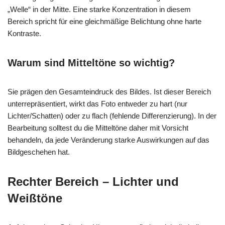
„Welle“ in der Mitte. Eine starke Konzentration in diesem
Bereich spricht für eine gleichmäßige Belichtung ohne harte
Kontraste.
Warum sind Mitteltöne so wichtig?
Sie prägen den Gesamteindruck des Bildes. Ist dieser Bereich
unterrepräsentiert, wirkt das Foto entweder zu hart (nur
Lichter/Schatten) oder zu flach (fehlende Differenzierung). In der
Bearbeitung solltest du die Mitteltöne daher mit Vorsicht
behandeln, da jede Veränderung starke Auswirkungen auf das
Bildgeschehen hat.
Rechter Bereich – Lichter und
Weißtöne