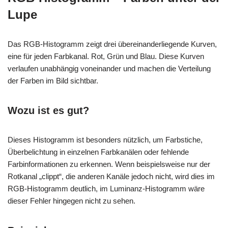
Lupe
Das RGB-Histogramm zeigt drei übereinanderliegende Kurven,
eine für jeden Farbkanal. Rot, Grün und Blau. Diese Kurven
verlaufen unabhängig voneinander und machen die Verteilung
der Farben im Bild sichtbar.
Wozu ist es gut?
Dieses Histogramm ist besonders nützlich, um Farbstiche,
Überbelichtung in einzelnen Farbkanälen oder fehlende
Farbinformationen zu erkennen. Wenn beispielsweise nur der
Rotkanal „clippt“, die anderen Kanäle jedoch nicht, wird dies im
RGB-Histogramm deutlich, im Luminanz-Histogramm wäre
dieser Fehler hingegen nicht zu sehen.