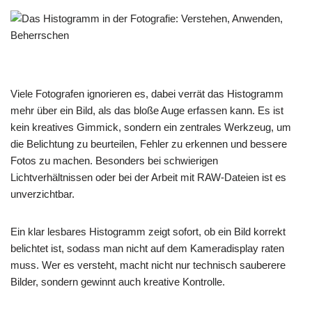
Viele Fotografen ignorieren es, dabei verrät das Histogramm
mehr über ein Bild, als das bloße Auge erfassen kann. Es ist
kein kreatives Gimmick, sondern ein zentrales Werkzeug, um
die Belichtung zu beurteilen, Fehler zu erkennen und bessere
Fotos zu machen. Besonders bei schwierigen
Lichtverhältnissen oder bei der Arbeit mit RAW-Dateien ist es
unverzichtbar.
Ein klar lesbares Histogramm zeigt sofort, ob ein Bild korrekt
belichtet ist, sodass man nicht auf dem Kameradisplay raten
muss. Wer es versteht, macht nicht nur technisch sauberere
Bilder, sondern gewinnt auch kreative Kontrolle.