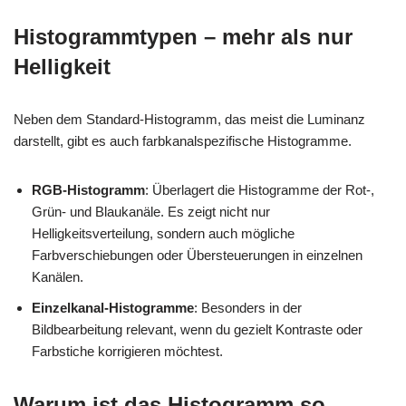
Histogrammtypen – mehr als nur
Helligkeit
Neben dem Standard-Histogramm, das meist die Luminanz
darstellt, gibt es auch farbkanalspezifische Histogramme.
RGB-Histogramm
: Überlagert die Histogramme der Rot-,
Grün- und Blaukanäle. Es zeigt nicht nur
Helligkeitsverteilung, sondern auch mögliche
Farbverschiebungen oder Übersteuerungen in einzelnen
Kanälen.
Einzelkanal-Histogramme
: Besonders in der
Bildbearbeitung relevant, wenn du gezielt Kontraste oder
Farbstiche korrigieren möchtest.
Warum ist das Histogramm so