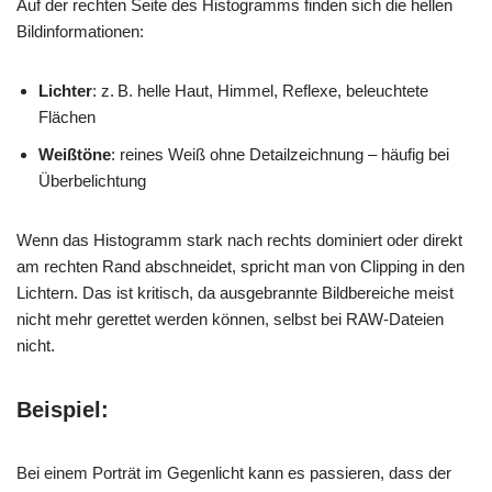
Auf der rechten Seite des Histogramms finden sich die hellen
Bildinformationen:
Lichter
: z. B. helle Haut, Himmel, Reflexe, beleuchtete
Flächen
Weißtöne
: reines Weiß ohne Detailzeichnung – häufig bei
Überbelichtung
Wenn das Histogramm stark nach rechts dominiert oder direkt
am rechten Rand abschneidet, spricht man von Clipping in den
Lichtern. Das ist kritisch, da ausgebrannte Bildbereiche meist
nicht mehr gerettet werden können, selbst bei RAW-Dateien
nicht.
Beispiel:
Bei einem Porträt im Gegenlicht kann es passieren, dass der