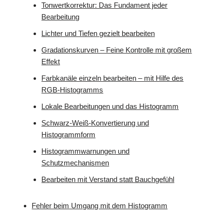
Tonwertkorrektur: Das Fundament jeder
Bearbeitung
Lichter und Tiefen gezielt bearbeiten
Gradationskurven – Feine Kontrolle mit großem
Effekt
Farbkanäle einzeln bearbeiten – mit Hilfe des
RGB-Histogramms
Lokale Bearbeitungen und das Histogramm
Schwarz-Weiß-Konvertierung und
Histogrammform
Histogrammwarnungen und
Schutzmechanismen
Bearbeiten mit Verstand statt Bauchgefühl
Fehler beim Umgang mit dem Histogramm