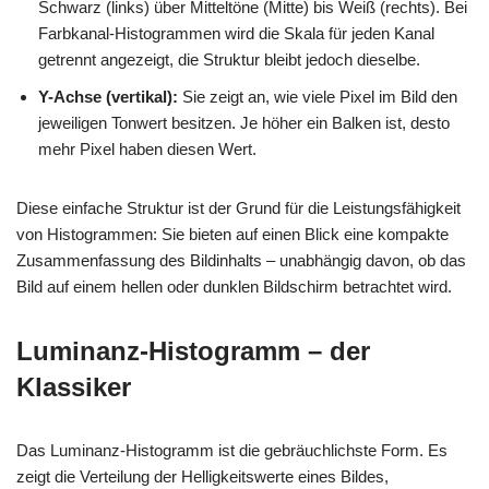
Schwarz (links) über Mitteltöne (Mitte) bis Weiß (rechts). Bei
Farbkanal-Histogrammen wird die Skala für jeden Kanal
getrennt angezeigt, die Struktur bleibt jedoch dieselbe.
Y-Achse (vertikal):
Sie zeigt an, wie viele Pixel im Bild den
jeweiligen Tonwert besitzen. Je höher ein Balken ist, desto
mehr Pixel haben diesen Wert.
Diese einfache Struktur ist der Grund für die Leistungsfähigkeit
von Histogrammen: Sie bieten auf einen Blick eine kompakte
Zusammenfassung des Bildinhalts – unabhängig davon, ob das
Bild auf einem hellen oder dunklen Bildschirm betrachtet wird.
Luminanz-Histogramm – der
Klassiker
Das Luminanz-Histogramm ist die gebräuchlichste Form. Es
zeigt die Verteilung der Helligkeitswerte eines Bildes,