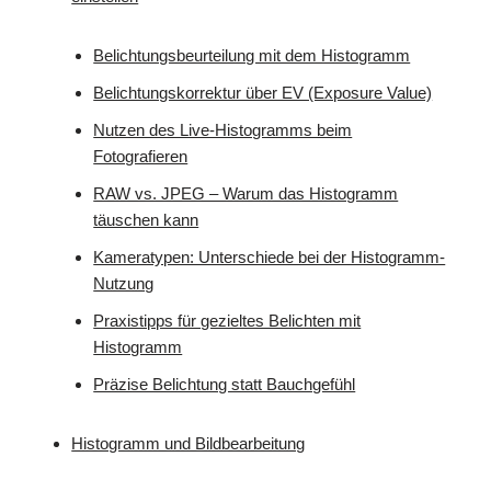
Belichtungsbeurteilung mit dem Histogramm
Belichtungskorrektur über EV (Exposure Value)
Nutzen des Live-Histogramms beim
Fotografieren
RAW vs. JPEG – Warum das Histogramm
täuschen kann
Kameratypen: Unterschiede bei der Histogramm-
Nutzung
Praxistipps für gezieltes Belichten mit
Histogramm
Präzise Belichtung statt Bauchgefühl
Histogramm und Bildbearbeitung