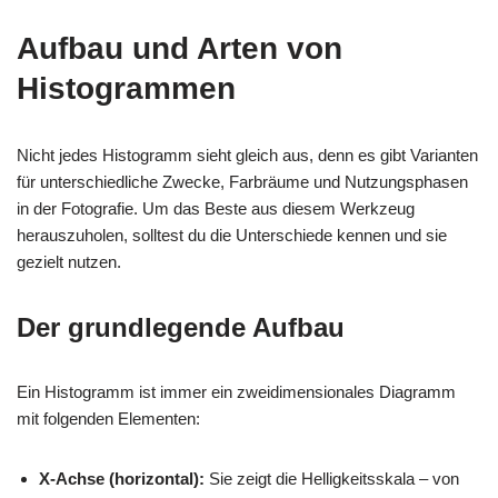
Aufbau und Arten von
Histogrammen
Nicht jedes Histogramm sieht gleich aus, denn es gibt Varianten
für unterschiedliche Zwecke, Farbräume und Nutzungsphasen
in der Fotografie. Um das Beste aus diesem Werkzeug
herauszuholen, solltest du die Unterschiede kennen und sie
gezielt nutzen.
Der grundlegende Aufbau
Ein Histogramm ist immer ein zweidimensionales Diagramm
mit folgenden Elementen:
X-Achse (horizontal):
Sie zeigt die Helligkeitsskala – von