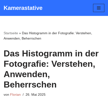
Kamerastative
Zum
Inhalt
springen
Startseite
»
Das Histogramm in der Fotografie: Verstehen,
Anwenden, Beherrschen
Das Histogramm in der
Fotografie: Verstehen,
Anwenden,
Beherrschen
von
Florian
26. Mai 2025