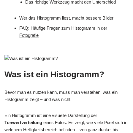
Das richtige Werkzeug macht den Unterschied
Wer das Histogramm liest, macht bessere Bilder
FAQ: Häufige Fragen zum Histogramm in der
Fotografie
Was ist ein Histogramm?
Bevor man es nutzen kann, muss man verstehen, was ein
Histogramm zeigt – und was nicht.
Ein Histogramm ist eine visuelle Darstellung der
Tonwertverteilung
eines Fotos. Es zeigt, wie viele Pixel sich in
welchem Helligkeitsbereich befinden – von ganz dunkel bis