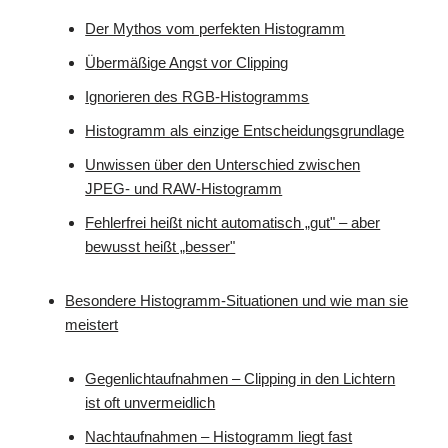
Der Mythos vom perfekten Histogramm
Übermäßige Angst vor Clipping
Ignorieren des RGB-Histogramms
Histogramm als einzige Entscheidungsgrundlage
Unwissen über den Unterschied zwischen
JPEG- und RAW-Histogramm
Fehlerfrei heißt nicht automatisch „gut" – aber
bewusst heißt „besser"
Besondere Histogramm-Situationen und wie man sie
meistert
Gegenlichtaufnahmen – Clipping in den Lichtern
ist oft unvermeidlich
Nachtaufnahmen – Histogramm liegt fast