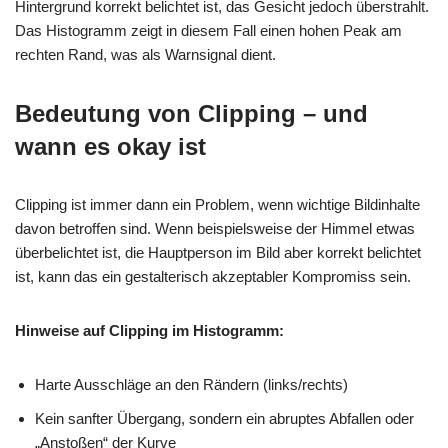
Hintergrund korrekt belichtet ist, das Gesicht jedoch überstrahlt.
Das Histogramm zeigt in diesem Fall einen hohen Peak am
rechten Rand, was als Warnsignal dient.
Bedeutung von Clipping – und
wann es okay ist
Clipping ist immer dann ein Problem, wenn wichtige Bildinhalte
davon betroffen sind. Wenn beispielsweise der Himmel etwas
überbelichtet ist, die Hauptperson im Bild aber korrekt belichtet
ist, kann das ein gestalterisch akzeptabler Kompromiss sein.
Hinweise auf Clipping im Histogramm:
Harte Ausschläge an den Rändern (links/rechts)
Kein sanfter Übergang, sondern ein abruptes Abfallen oder
„Anstoßen“ der Kurve