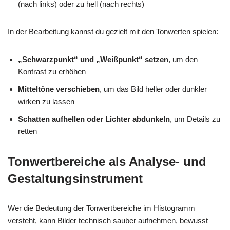
(nach links) oder zu hell (nach rechts)
In der Bearbeitung kannst du gezielt mit den Tonwerten spielen:
„Schwarzpunkt“ und „Weißpunkt“ setzen
, um den
Kontrast zu erhöhen
Mitteltöne verschieben
, um das Bild heller oder dunkler
wirken zu lassen
Schatten aufhellen oder Lichter abdunkeln
, um Details zu
retten
Tonwertbereiche als Analyse- und
Gestaltungsinstrument
Wer die Bedeutung der Tonwertbereiche im Histogramm
versteht, kann Bilder technisch sauber aufnehmen, bewusst