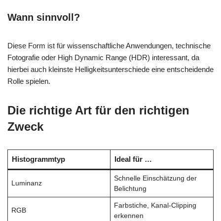
Wann sinnvoll?
Diese Form ist für wissenschaftliche Anwendungen, technische
Fotografie oder High Dynamic Range (HDR) interessant, da
hierbei auch kleinste Helligkeitsunterschiede eine entscheidende
Rolle spielen.
Die richtige Art für den richtigen
Zweck
Histogrammtyp
Ideal für …
Schnelle Einschätzung der
Luminanz
Belichtung
Farbstiche, Kanal-Clipping
RGB
erkennen