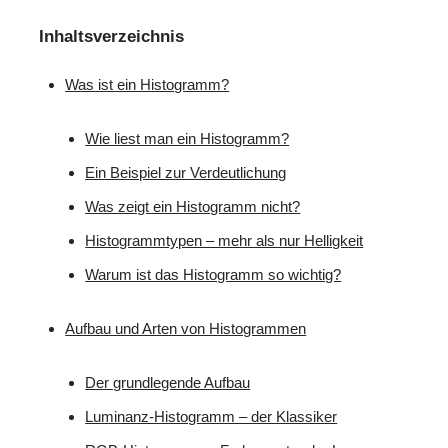
Inhaltsverzeichnis
Was ist ein Histogramm?
Wie liest man ein Histogramm?
Ein Beispiel zur Verdeutlichung
Was zeigt ein Histogramm nicht?
Histogrammtypen – mehr als nur Helligkeit
Warum ist das Histogramm so wichtig?
Aufbau und Arten von Histogrammen
Der grundlegende Aufbau
Luminanz-Histogramm – der Klassiker