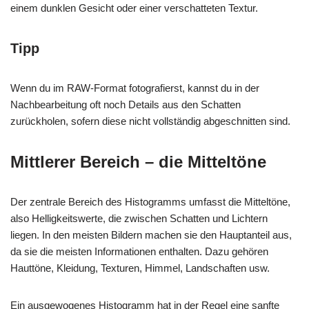
einem dunklen Gesicht oder einer verschatteten Textur.
Tipp
Wenn du im RAW-Format fotografierst, kannst du in der
Nachbearbeitung oft noch Details aus den Schatten
zurückholen, sofern diese nicht vollständig abgeschnitten sind.
Mittlerer Bereich – die Mitteltöne
Der zentrale Bereich des Histogramms umfasst die Mitteltöne,
also Helligkeitswerte, die zwischen Schatten und Lichtern
liegen. In den meisten Bildern machen sie den Hauptanteil aus,
da sie die meisten Informationen enthalten. Dazu gehören
Hauttöne, Kleidung, Texturen, Himmel, Landschaften usw.
Ein ausgewogenes Histogramm hat in der Regel eine sanfte