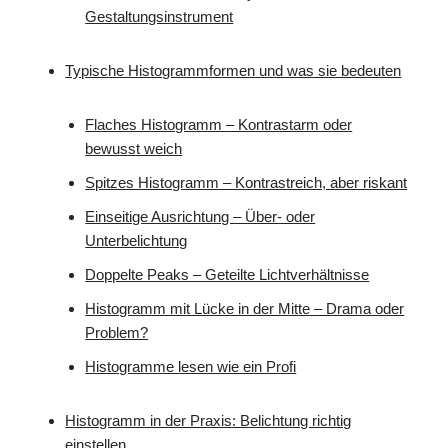
Gestaltungsinstrument
Typische Histogrammformen und was sie bedeuten
Flaches Histogramm – Kontrastarm oder
bewusst weich
Spitzes Histogramm – Kontrastreich, aber riskant
Einseitige Ausrichtung – Über- oder
Unterbelichtung
Doppelte Peaks – Geteilte Lichtverhältnisse
Histogramm mit Lücke in der Mitte – Drama oder
Problem?
Histogramme lesen wie ein Profi
Histogramm in der Praxis: Belichtung richtig
einstellen