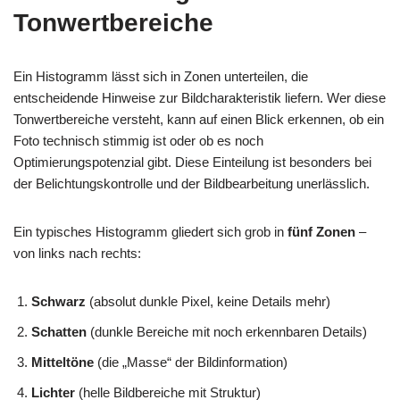
Tonwertbereiche
Ein Histogramm lässt sich in Zonen unterteilen, die
entscheidende Hinweise zur Bildcharakteristik liefern. Wer diese
Tonwertbereiche versteht, kann auf einen Blick erkennen, ob ein
Foto technisch stimmig ist oder ob es noch
Optimierungspotenzial gibt. Diese Einteilung ist besonders bei
der Belichtungskontrolle und der Bildbearbeitung unerlässlich.
Ein typisches Histogramm gliedert sich grob in
fünf Zonen
–
von links nach rechts:
Schwarz
(absolut dunkle Pixel, keine Details mehr)
Schatten
(dunkle Bereiche mit noch erkennbaren Details)
Mitteltöne
(die „Masse“ der Bildinformation)
Lichter
(helle Bildbereiche mit Struktur)