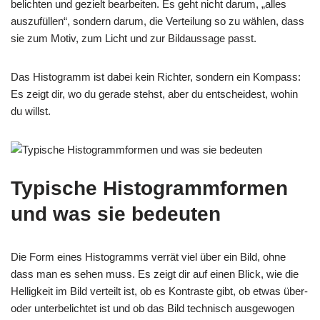
belichten und gezielt bearbeiten. Es geht nicht darum, „alles
auszufüllen“, sondern darum, die Verteilung so zu wählen, dass
sie zum Motiv, zum Licht und zur Bildaussage passt.
Das Histogramm ist dabei kein Richter, sondern ein Kompass:
Es zeigt dir, wo du gerade stehst, aber du entscheidest, wohin
du willst.
T
ypische Histogrammformen
und was sie bedeuten
Die Form eines Histogramms verrät viel über ein Bild, ohne
dass man es sehen muss. Es zeigt dir auf einen Blick, wie die
Helligkeit im Bild verteilt ist, ob es Kontraste gibt, ob etwas über-
oder unterbelichtet ist und ob das Bild technisch ausgewogen