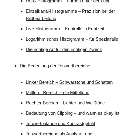
RGB-Histogramm – Farben unter der Lupe
Einzelkanal-Histogramme – Präzision bei der
Bildbearbeitung
Live-Histogramm – Kontrolle in Echtzeit
Logarithmisches Histogramm – für Spezialfälle
Die richtige Art für den richtigen Zweck
Die Bedeutung der Tonwertbereiche
Linker Bereich – Schwarztöne und Schatten
Mittlerer Bereich – die Mitteltöne
Rechter Bereich – Lichter und Weißtöne
Bedeutung von Clipping – und wann es okay ist
Tonwertbalance und Kontrastgefühl
Tonwertbereiche als Analyse- und