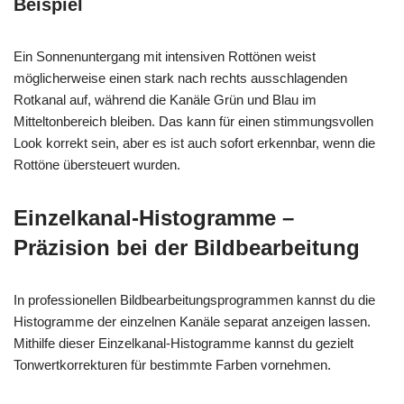
Beispiel
Ein Sonnenuntergang mit intensiven Rottönen weist
möglicherweise einen stark nach rechts ausschlagenden
Rotkanal auf, während die Kanäle Grün und Blau im
Mitteltonbereich bleiben. Das kann für einen stimmungsvollen
Look korrekt sein, aber es ist auch sofort erkennbar, wenn die
Rottöne übersteuert wurden.
Einzelkanal-Histogramme –
Präzision bei der Bildbearbeitung
In professionellen Bildbearbeitungsprogrammen kannst du die
Histogramme der einzelnen Kanäle separat anzeigen lassen.
Mithilfe dieser Einzelkanal-Histogramme kannst du gezielt
Tonwertkorrekturen für bestimmte Farben vornehmen.