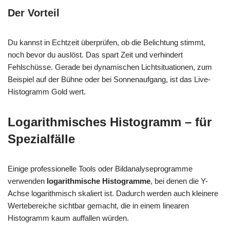
Der Vorteil
Du kannst in Echtzeit überprüfen, ob die Belichtung stimmt,
noch bevor du auslöst. Das spart Zeit und verhindert
Fehlschüsse. Gerade bei dynamischen Lichtsituationen, zum
Beispiel auf der Bühne oder bei Sonnenaufgang, ist das Live-
Histogramm Gold wert.
Logarithmisches Histogramm – für
Spezialfälle
Einige professionelle Tools oder Bildanalyseprogramme
verwenden
logarithmische Histogramme
, bei denen die Y-
Achse logarithmisch skaliert ist. Dadurch werden auch kleinere
Wertebereiche sichtbar gemacht, die in einem linearen
Histogramm kaum auffallen würden.